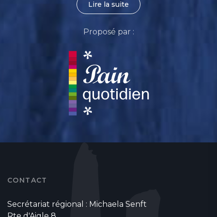
Lire la suite
Proposé par :
CONTACT
Secrétariat régional : Michaela Senft
Rte d'Aigle 8