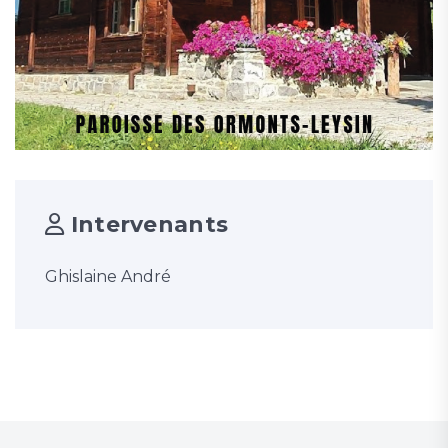
Intervenants
Ghislaine André