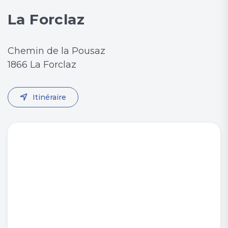
La Forclaz
Chemin de la Pousaz
1866 La Forclaz
Itinéraire