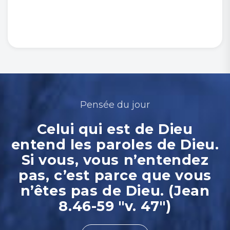
Pensée du jour
Celui qui est de Dieu
entend les paroles de Dieu.
Si vous, vous n’entendez
pas, c’est parce que vous
n’êtes pas de Dieu. (Jean
8.46-59 "v. 47")