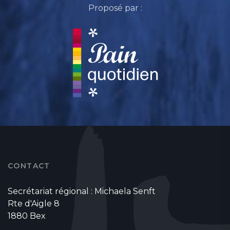
Proposé par :
CONTACT
Secrétariat régional : Michaela Senft
Rte d'Aigle 8
1880 Bex