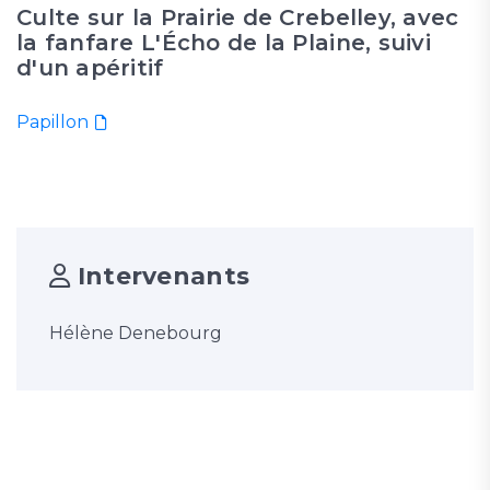
Culte sur la Prairie de Crebelley, avec
la fanfare L'Écho de la Plaine, suivi
d'un apéritif
Papillon
Intervenants
Hélène Denebourg