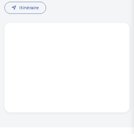
Itinéraire