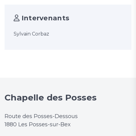
Intervenants
Sylvain Corbaz
Chapelle des Posses
Route des Posses-Dessous
1880 Les Posses-sur-Bex