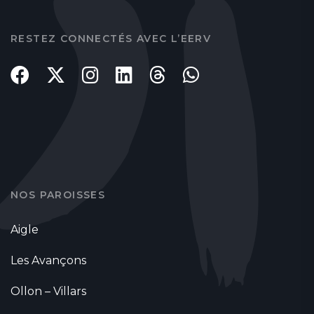
RESTEZ CONNECTÉS AVEC L’EERV
NOS PAROISSES
Aigle
Les Avançons
Ollon – Villars