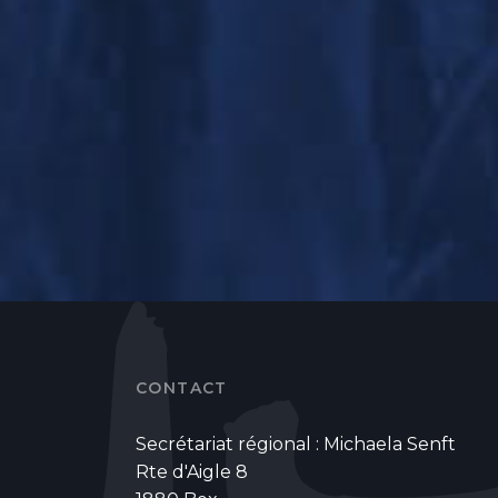
CONTACT
Secrétariat régional : Michaela Senft
Rte d'Aigle 8