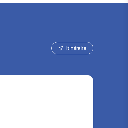
Itinéraire