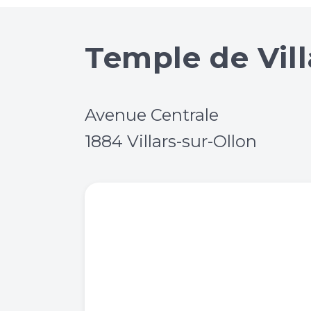
Temple de Vill
Avenue Centrale
1884 Villars-sur-Ollon