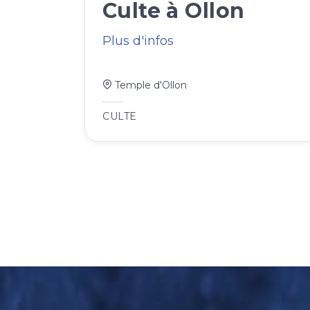
Culte à Ollon
Plus d'infos
Temple d'Ollon
CULTE