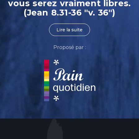
vous serez vraiment libres.
(Jean 8.31-36 "v. 36")
Lire la suite
Proposé par :