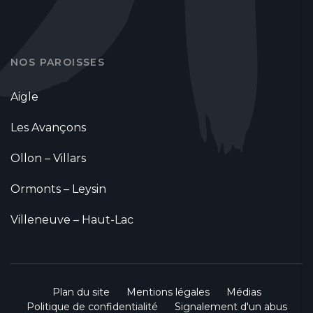
NOS PAROISSES
Aigle
Les Avançons
Ollon – Villars
Ormonts – Leysin
Villeneuve – Haut-Lac
Plan du site
Mentions légales
Médias
Politique de confidentialité
Signalement d'un abus