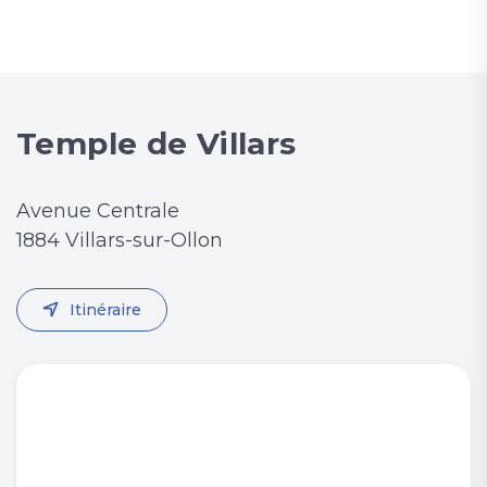
Temple de Villars
Avenue Centrale
1884 Villars-sur-Ollon
Itinéraire