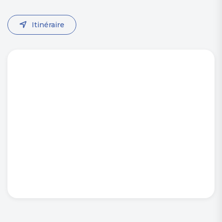
Itinéraire