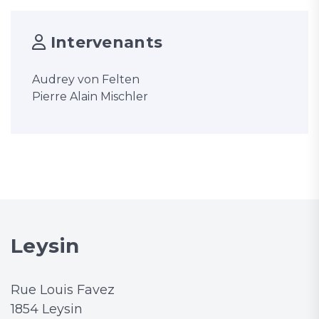
Intervenants
Audrey von Felten
Pierre Alain Mischler
Leysin
Rue Louis Favez
1854 Leysin