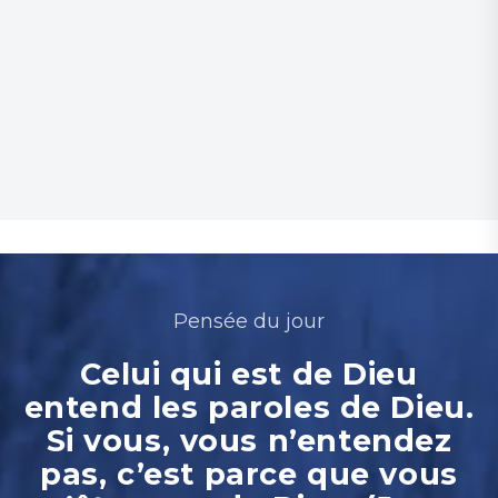
Pensée du jour
Celui qui est de Dieu
entend les paroles de Dieu.
Si vous, vous n’entendez
pas, c’est parce que vous