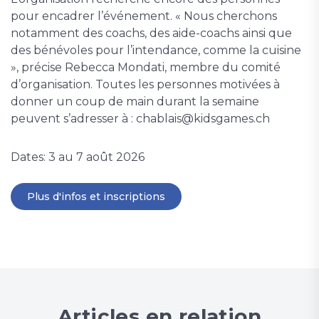
pour encadrer l’événement. « Nous cherchons
notamment des coachs, des aide-coachs ainsi que
des bénévoles pour l’intendance, comme la cuisine
», précise Rebecca Mondati, membre du comité
d’organisation. Toutes les personnes motivées à
donner un coup de main durant la semaine
peuvent s’adresser à : chablais@kidsgames.ch
Dates: 3 au 7 août 2026
Plus d'infos et inscriptions
Articles en relation