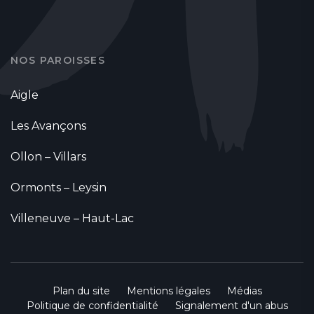
NOS PAROISSES
Aigle
Les Avançons
Ollon – Villars
Ormonts – Leysin
Villeneuve – Haut-Lac
Plan du site
Mentions légales
Médias
Politique de confidentialité
Signalement d'un abus