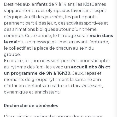
Destinés aux enfants de 7 à 14 ans, les KidsGames
s’apparentent à des olympiades favorisant l’esprit
d’équipe. Au fil des journées, les participants
prennent part à des jeux, des activités sportives et
des animations bibliques autour d’un thème
commun. Cette année, le fil rouge sera «
main dans
la mai
n », un message qui met en avant l’entraide,
le collectif et la place de chacun au sein du
groupe.
En outre, les journées sont pensées pour s’adapter
au rythme des familles, avec un
accueil dès 8h et
un programme de 9h à 16h30.
Jeux, repas et
moments de groupe rythment la semaine afin
d’offrir aux enfants un cadre à la fois sécurisant,
dynamique et enrichissant.
Recherche de bénévoles
L’organisation recherche encore des personnes