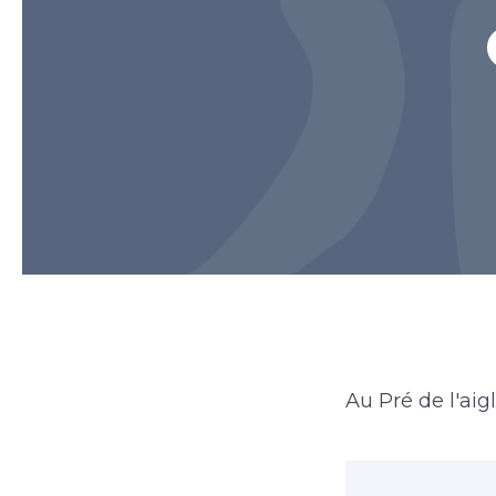
Au Pré de l'ai