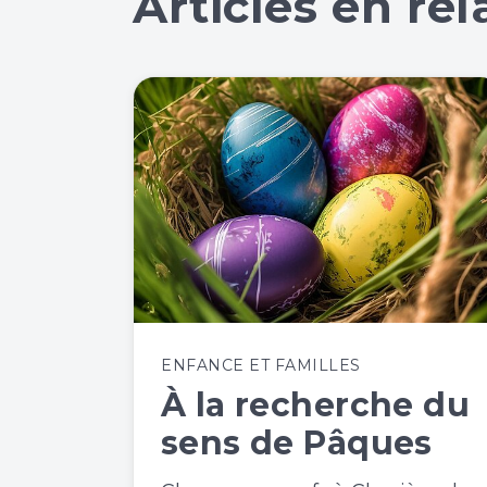
Articles en rel
ENFANCE ET FAMILLES
À la recherche du
sens de Pâques