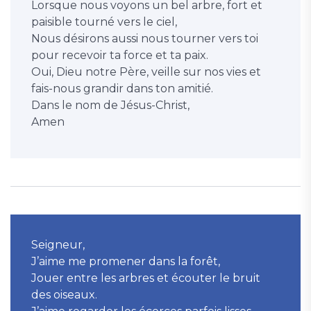
Lorsque nous voyons un bel arbre, fort et
paisible tourné vers le ciel,
Nous désirons aussi nous tourner vers toi
pour recevoir ta force et ta paix.
Oui, Dieu notre Père, veille sur nos vies et
fais-nous grandir dans ton amitié.
Dans le nom de Jésus-Christ,
Amen
Seigneur,
J’aime me promener dans la forêt,
Jouer entre les arbres et écouter le bruit
des oiseaux.