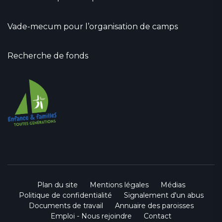
Vade-mecum pour l’organisation de camps
Recherche de fonds
Plan du site
Mentions légales
Médias
Politique de confidentialité
Signalement d'un abus
Documents de travail
Annuaire des paroisses
Emploi - Nous rejoindre
Contact