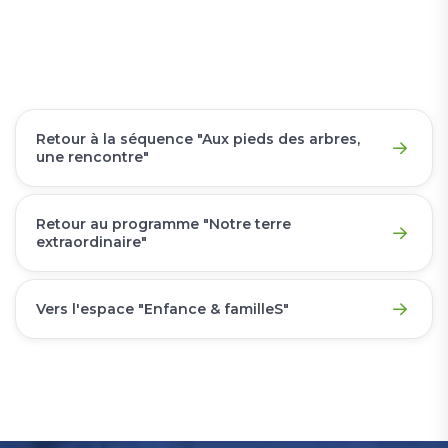
Retour à la séquence "Aux pieds des arbres,
une rencontre"
Retour au programme "Notre terre
extraordinaire"
Vers l'espace "Enfance & familleS"