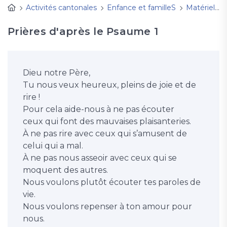
Activités cantonales
Enfance et familleS
Matériel d'animation
Prières d'après le Psaume 1
Dieu notre Père,
Tu nous veux heureux, pleins de joie et de
rire !
Pour cela aide-nous à ne pas écouter
ceux qui font des mauvaises plaisanteries.
À ne pas rire avec ceux qui s’amusent de
celui qui a mal.
À ne pas nous asseoir avec ceux qui se
moquent des autres.
Nous voulons plutôt écouter tes paroles de
vie.
Nous voulons repenser à ton amour pour
nous.