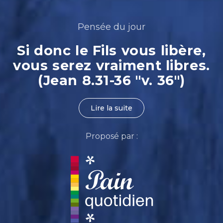
Pensée du jour
Si donc le Fils vous libère,
vous serez vraiment libres.
(Jean 8.31-36 "v. 36")
Lire la suite
Proposé par :