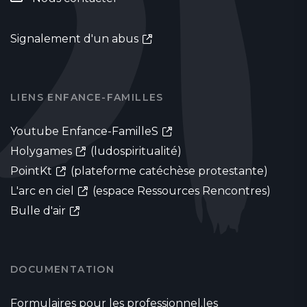
Signalement d'un abus
LIENS ENFANCE-FAMILLES
Youtube Enfance-FamilleS
Holygames
(ludospiritualité)
PointKt
(plateforme catéchèse protestante)
L'arc en ciel
(espace Ressources Rencontres)
Bulle d'air
DOCUMENTATION
Formulaires pour les professionnel.les