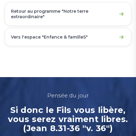
Retour au programme "Notre terre
extraordinaire"
Vers l'espace "Enfance & familleS"
Pensée du jour
Si donc le Fils vous libère,
vous serez vraiment libres.
(Jean 8.31-36 "v. 36")