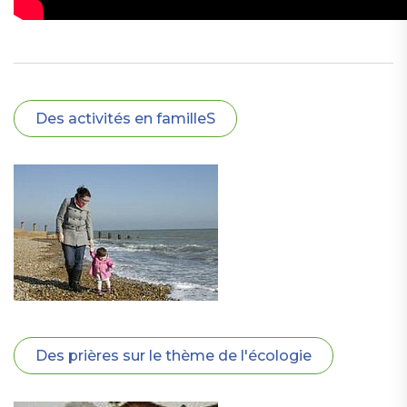
Des activités en familleS
Des prières sur le thème de l'écologie