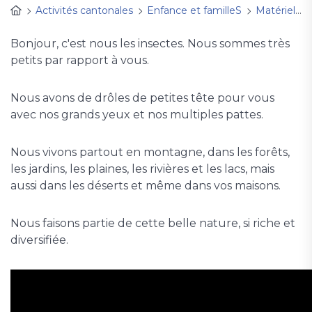
Activités cantonales
Enfance et familleS
Matériel d'animation
Bonjour, c'est nous les insectes. Nous sommes très
petits par rapport à vous.
Nous avons de drôles de petites tête pour vous
avec nos grands yeux et nos multiples pattes.
Nous vivons partout en montagne, dans les forêts,
les jardins, les plaines, les rivières et les lacs, mais
aussi dans les déserts et même dans vos maisons.
Nous faisons partie de cette belle nature, si riche et
diversifiée.