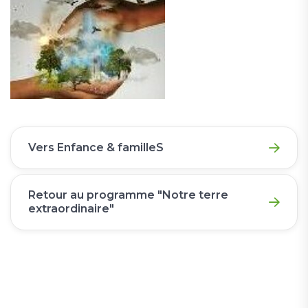
Vers Enfance & familleS
Retour au programme "Notre terre
extraordinaire"