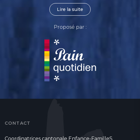
Lire la suite
Proposé par :
CONTACT
Coordinatrices cantonale Enfance-FamilleS