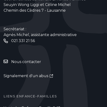
Seuyin Wong Liggi et Céline Michel
Chemin des Cèdres 7 - Lausanne
Secrétariat :
Agnès Michel, assistante administrative
021 331 21 56
Nous contacter
Signalement d'un abus
LIENS ENFANCE-FAMILLES