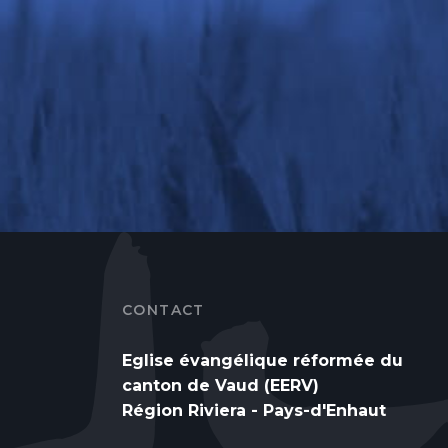
CONTACT
Eglise évangélique réformée du
canton de Vaud (EERV)
Région Riviera - Pays-d'Enhaut