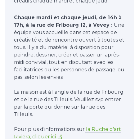
créatifs chaque mardi et chaque jeudi.
Chaque mardi et chaque jeudi, de 14h à
17h, à la rue de Fribourg 12, à Vevey :
Une
équipe vous accueille dans cet espace de
créativité et de rencontre ouvert à toutes et
tous. Il y a du matériel à disposition pour
peindre, dessiner, créer et passer un après-
midi convivial, tout en discutant avec les
facilitatrices ou les personnes de passage, ou
pas, selon les envies.
La maison est à l'angle de la rue de Fribourg
et de la rue des Tilleuls. Veuillez svp entrer
par la porte qui donne sur la rue des
Tilleuls.
Pour plus d'informations sur
la Ruche d'art
Riviera, cliquer ici