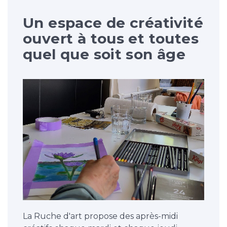
Un espace de créativité
ouvert à tous et toutes
quel que soit son âge
La Ruche d'art propose des après-midi