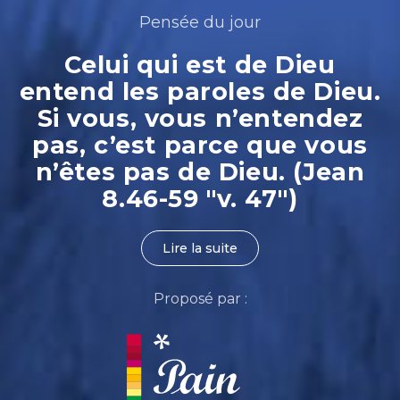
Pensée du jour
Celui qui est de Dieu
entend les paroles de Dieu.
Si vous, vous n’entendez
pas, c’est parce que vous
n’êtes pas de Dieu. (Jean
8.46-59 "v. 47")
Lire la suite
Proposé par :