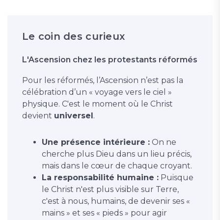
Le coin des curieux
L'Ascension chez les protestants réformés
Pour les réformés, l’Ascension n’est pas la
célébration d’un « voyage vers le ciel »
physique. C'est le moment où le Christ
devient
universel
.
Une présence intérieure :
On ne
cherche plus Dieu dans un lieu précis,
mais dans le cœur de chaque croyant.
La responsabilité humaine :
Puisque
le Christ n'est plus visible sur Terre,
c'est à nous, humains, de devenir ses «
mains » et ses « pieds » pour agir