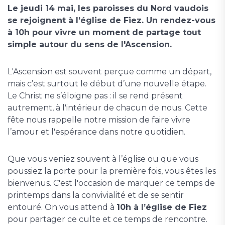
Le jeudi 14 mai, les paroisses du Nord vaudois
se rejoignent à l’église de Fiez. Un rendez-vous
à 10h pour vivre un moment de partage tout
simple autour du sens de l'Ascension.
L'Ascension est souvent perçue comme un départ,
mais c’est surtout le début d’une nouvelle étape.
Le Christ ne s’éloigne pas : il se rend présent
autrement, à l'intérieur de chacun de nous. Cette
fête nous rappelle notre mission de faire vivre
l’amour et l'espérance dans notre quotidien.
Que vous veniez souvent à l’église ou que vous
poussiez la porte pour la première fois, vous êtes les
bienvenus. C'est l'occasion de marquer ce temps de
printemps dans la convivialité et de se sentir
entouré. On vous attend à
10h à l’église de Fiez
pour partager ce culte et ce temps de rencontre.