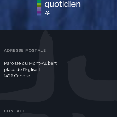
ADRESSE POSTALE
Paroisse du Mont-Aubert
place de l'Eglise 1
1426 Concise
CONTACT