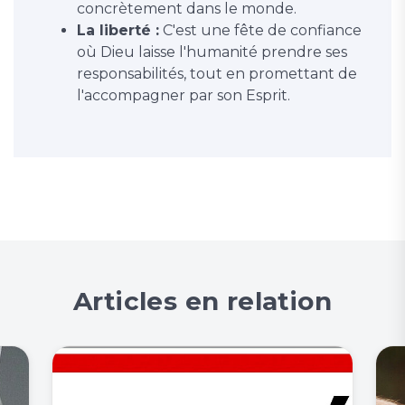
concrètement dans le monde.
La liberté :
C'est une fête de confiance
où Dieu laisse l'humanité prendre ses
responsabilités, tout en promettant de
l'accompagner par son Esprit.
Articles en relation