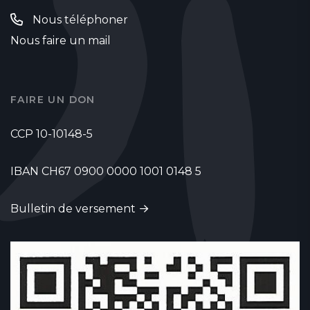
Nous téléphoner
Nous faire un mail
FAIRE UN DON
CCP 10-10148-5
IBAN CH67 0900 0000 1001 0148 5
Bulletin de versement