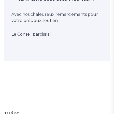
Avec nos chaleureux remerciements pour
votre précieux soutien.
Le Conseil paroissial
Twint