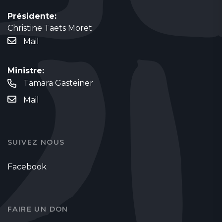
Présidente:
Christine Taets Moret
Mail
Ministre:
Tamara Gasteiner
Mail
SUIVEZ NOUS
Facebook
FAIRE UN DON