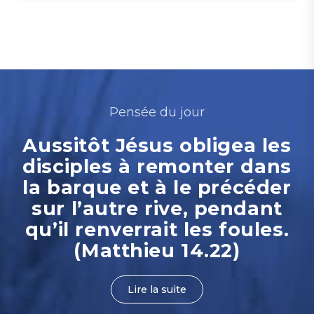
Pensée du jour
Aussitôt Jésus obligea les
disciples à remonter dans
la barque et à le précéder
sur l’autre rive, pendant
qu’il renverrait les foules.
(Matthieu 14.22)
Lire la suite