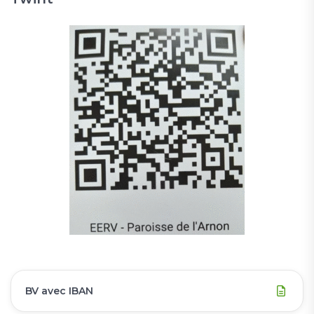
BV avec IBAN