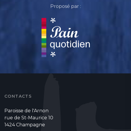
Proposé par :
CONTACTS
Paroisse de l'Arnon
rue de St-Maurice 10
1424 Champagne