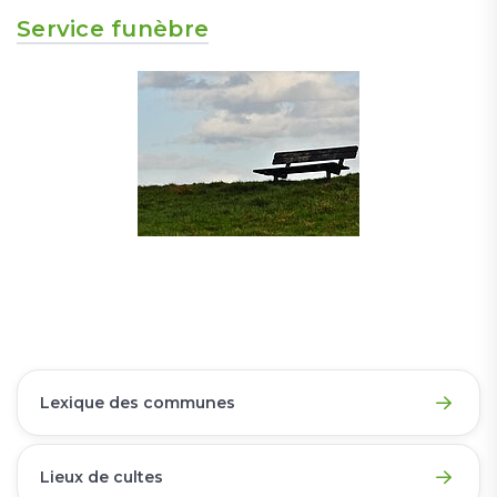
Service funèbre
Lexique des communes
Lieux de cultes