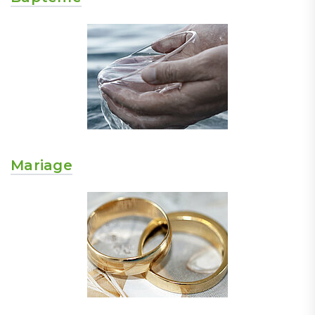
Mariage