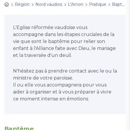
Région
Nord vaudois
L'Arnon
Pratique
Baptêmes, mariages et enterrements
L'Eglise réformée vaudoise vous
accompagne dans les étapes cruciales de la
vie que sont le baptême pour relier son
enfant à l'Alliance faite avec Dieu, le mariage
et la traversée d'un deuil.
N'hésitez pas à prendre contact avec le ou la
ministre de votre paroisse.
Il ou elle vous accompagnera pour vous
aider à organiser et à vous préparer à vivre
ce moment intense en émotions
Baptême