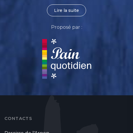
Lire la suite
Proposé par :
CONTACTS