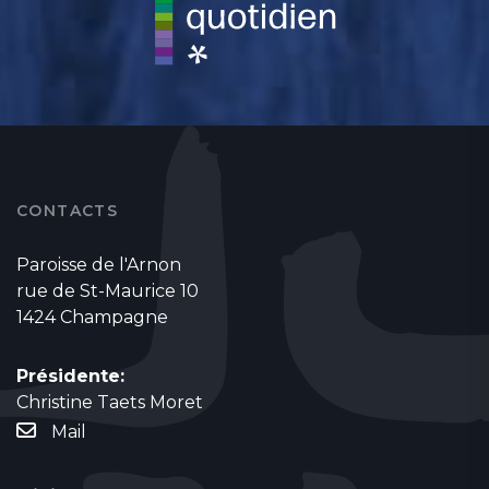
CONTACTS
Paroisse de l'Arnon
rue de St-Maurice 10
1424 Champagne
Présidente:
Christine Taets Moret
Mail