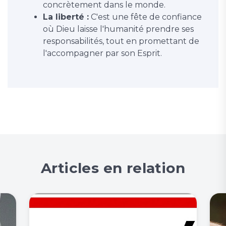
concrètement dans le monde.
La liberté :
C'est une fête de confiance
où Dieu laisse l'humanité prendre ses
responsabilités, tout en promettant de
l'accompagner par son Esprit.
Articles en relation