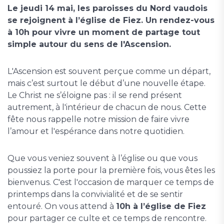
Le jeudi 14 mai, les paroisses du Nord vaudois
se rejoignent à l’église de Fiez. Un rendez-vous
à 10h pour vivre un moment de partage tout
simple autour du sens de l'Ascension.
L'Ascension est souvent perçue comme un départ,
mais c’est surtout le début d’une nouvelle étape.
Le Christ ne s’éloigne pas : il se rend présent
autrement, à l'intérieur de chacun de nous. Cette
fête nous rappelle notre mission de faire vivre
l’amour et l'espérance dans notre quotidien.
Que vous veniez souvent à l’église ou que vous
poussiez la porte pour la première fois, vous êtes les
bienvenus. C'est l'occasion de marquer ce temps de
printemps dans la convivialité et de se sentir
entouré. On vous attend à
10h à l’église de Fiez
pour partager ce culte et ce temps de rencontre.