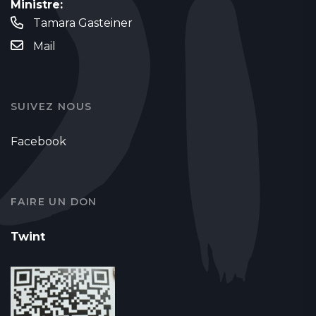
Ministre:
Tamara Gasteiner
Mail
SUIVEZ NOUS
Facebook
FAIRE UN DON
Twint