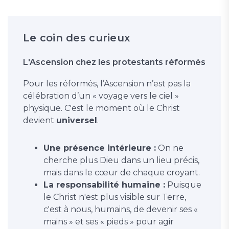
Le coin des curieux
L'Ascension chez les protestants réformés
Pour les réformés, l’Ascension n’est pas la
célébration d’un « voyage vers le ciel »
physique. C'est le moment où le Christ
devient
universel
.
Une présence intérieure :
On ne
cherche plus Dieu dans un lieu précis,
mais dans le cœur de chaque croyant.
La responsabilité humaine :
Puisque
le Christ n'est plus visible sur Terre,
c'est à nous, humains, de devenir ses «
mains » et ses « pieds » pour agir