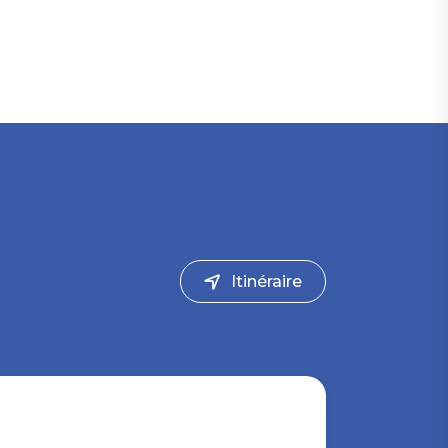
Itinéraire