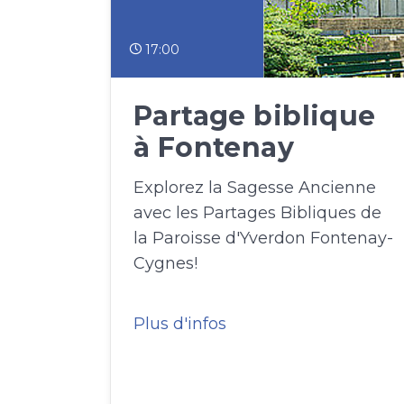
17:00
Partage biblique
à Fontenay
Explorez la Sagesse Ancienne
avec les Partages Bibliques de
la Paroisse d'Yverdon Fontenay-
Cygnes!
Plus d'infos