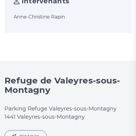
Intervenants
Anne-Christine Rapin
Refuge de Valeyres-sous-
Montagny
Parking Refuge Valeyres-sous-Montagny
1441 Valeyres-sous-Montagny