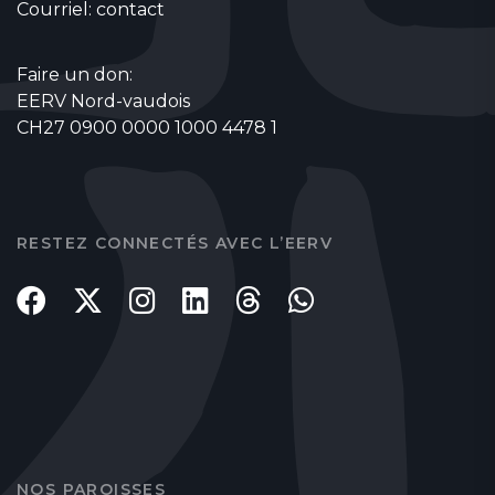
Courriel:
contact
Faire un don:
EERV Nord-vaudois
CH27 0900 0000 1000 4478 1
RESTEZ CONNECTÉS AVEC L’EERV
NOS PAROISSES