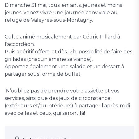
Dimanche 31 mai, tous: enfants, jeunes et moins
jeunes, venez vivre une journée conviviale au
refuge de Valeyres-sous-Montagny.
Culte animé musicalement par Cédric Pillard à
l’accordéon.
Puis apéritif offert, et dès 12h, possibilité de faire des
grillades (chacun amène sa viande).
Apportez également une salade et un dessert à
partager sous forme de buffet.
N’oubliez pas de prendre votre assiette et vos
services, ainsi que des jeux de circonstance
(extérieurs et/ou intérieurs) à partager l’après-midi
avec celles et ceux qui seront là!