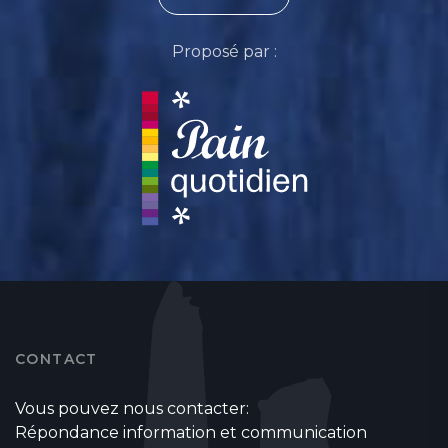
Proposé par :
CONTACT
Vous pouvez nous contacter:
Répondance information et communication