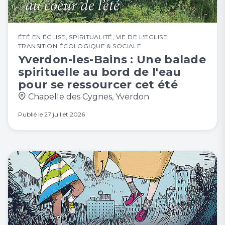
ÉTÉ EN ÉGLISE
,
SPIRITUALITÉ
,
VIE DE L'EGLISE
,
TRANSITION ÉCOLOGIQUE & SOCIALE
Yverdon-les-Bains : Une balade
spirituelle au bord de l'eau
pour se ressourcer cet été
Chapelle des Cygnes, Yverdon
Publié le
27 juillet 2026