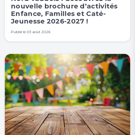
nouvelle brochure d’activités
Enfance, Familles et Caté-
Jeunesse 2026-2027 !
Publié le
03 août 2026