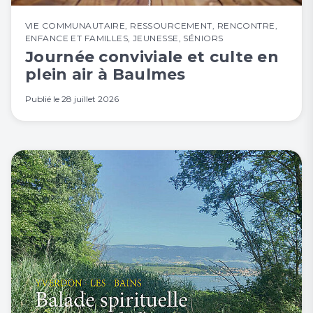
VIE COMMUNAUTAIRE
,
RESSOURCEMENT
,
RENCONTRE
,
ENFANCE ET FAMILLES
,
JEUNESSE
,
SÉNIORS
Journée conviviale et culte en
plein air à Baulmes
Publié le
28 juillet 2026