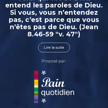
entend les paroles de Dieu.
Si vous, vous n’entendez
pas, c’est parce que vous
n’êtes pas de Dieu. (Jean
8.46-59 "v. 47")
Lire la suite
Proposé par :