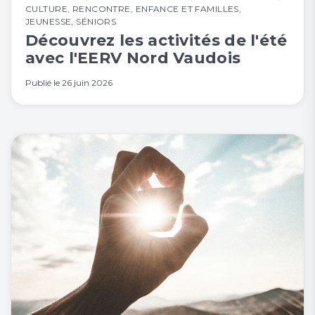
CULTURE
,
RENCONTRE
,
ENFANCE ET FAMILLES
,
JEUNESSE
,
SÉNIORS
Découvrez les activités de l'été
avec l'EERV Nord Vaudois
Publié le
26 juin 2026