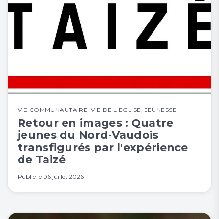
VIE COMMUNAUTAIRE
,
VIE DE L'EGLISE
,
JEUNESSE
Retour en images : Quatre
jeunes du Nord-Vaudois
transfigurés par l'expérience
de Taizé
Publié le
06 juillet 2026