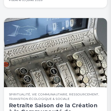
SPIRITUALITÉ
,
VIE COMMUNAUTAIRE
,
RESSOURCEMENT
,
TRANSITION ÉCOLOGIQUE & SOCIALE
Retraite Saison de la Création