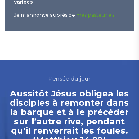
variées
Je m'annonce auprès de
mes pasteur.e.s
Pensée du jour
Aussitôt Jésus obligea les
disciples à remonter dans
la barque et à le précéder
sur l’autre rive, pendant
qu’il renverrait les foules.