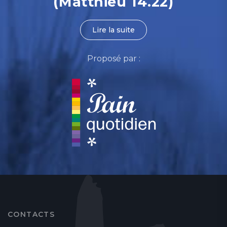
(Matthieu 14.22)
Lire la suite
Proposé par :
CONTACTS