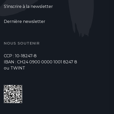
S'inscrire à la newsletter
Dernière newsletter
NOUS SOUTENIR
CCP : 10-18247-8
IBAN : CH24 0900 0000 1001 8247 8
ou TWINT