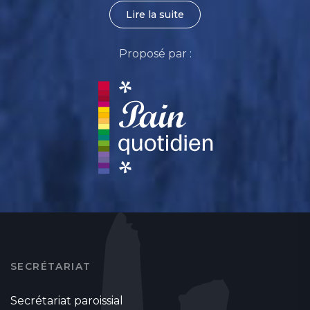
Lire la suite
Proposé par :
SECRÉTARIAT
Secrétariat paroissial