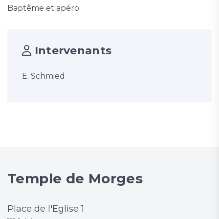
Baptême et apéro
Intervenants
E. Schmied
Temple de Morges
Place de l'Eglise 1