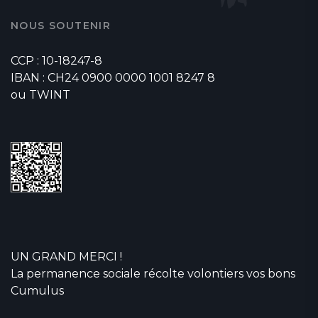
NOUS SOUTENIR
CCP : 10-18247-8
IBAN : CH24 0900 0000 1001 8247 8
ou TWINT
UN GRAND MERCI !
La permanence sociale récolte volontiers vos bons
Cumulus