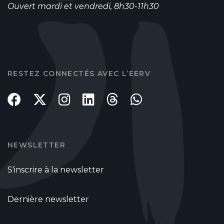
Ouvert mardi et vendredi, 8h30-11h30
RESTEZ CONNECTÉS AVEC L’EERV
NEWSLETTER
S'inscrire à la newsletter
Dernière newsletter