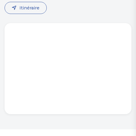
Itinéraire