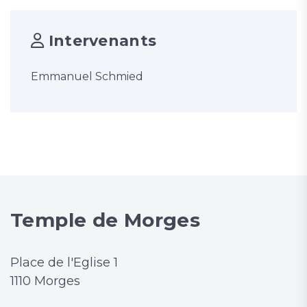
Intervenants
Emmanuel Schmied
Temple de Morges
Place de l'Eglise 1
1110 Morges