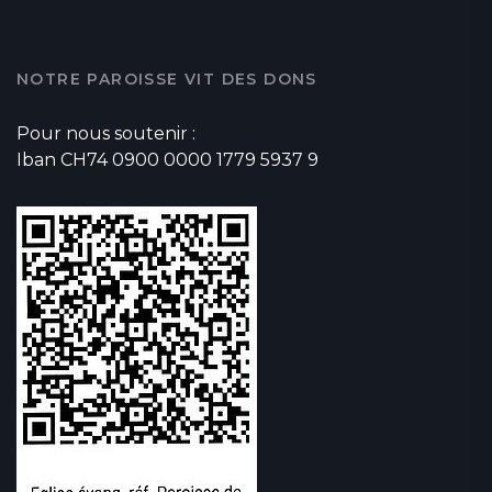
NOTRE PAROISSE VIT DES DONS
Pour nous soutenir :
Iban CH74 0900 0000 1779 5937 9