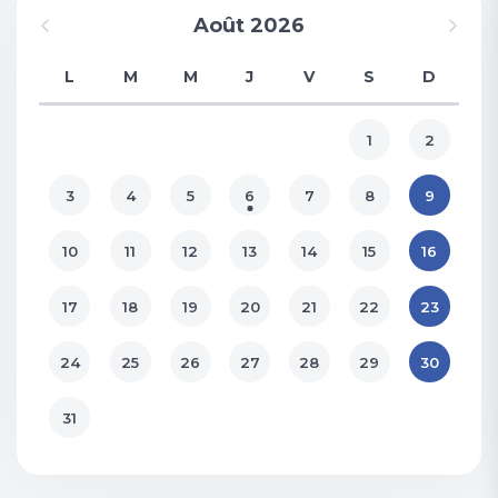
Août 2026
L
M
M
J
V
S
D
1
2
3
4
5
6
7
8
9
10
11
12
13
14
15
16
17
18
19
20
21
22
23
24
25
26
27
28
29
30
31