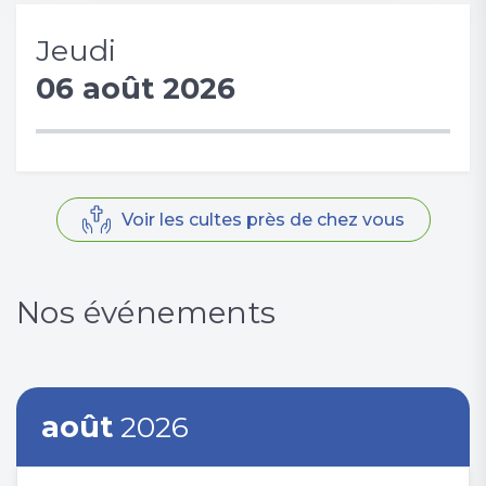
Jeudi
06 août 2026
Voir les cultes près de chez vous
Nos événements
août
2026