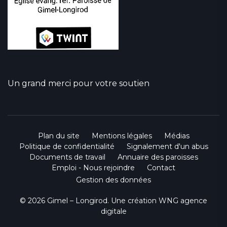
Un grand merci pour votre soutien
Plan du site
Mentions légales
Médias
Politique de confidentialité
Signalement d'un abus
Documents de travail
Annuaire des paroisses
Emploi - Nous rejoindre
Contact
Gestion des données
© 2026 Gimel – Longirod. Une création
WNG agence
digitale