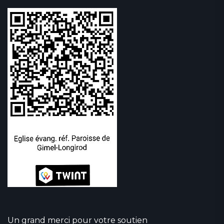
Un grand merci pour votre soutien