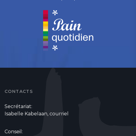
CONTACTS
Secrétariat:
Isabelle Kabelaan,
courriel
Conseil: