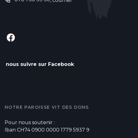
,
courriel
nous suivre sur Facebook
NOTRE PAROISSE VIT DES DONS
Pour nous soutenir :
Iban CH74 0900 0000 1779 5937 9