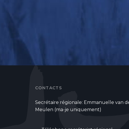
CONTACTS
Secrétaire régionale: Emmanuelle van d
Meulen (ma-je uniquement)