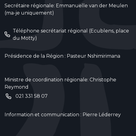
Secrétaire régionale: Emmanuelle van der Meulen
(ma-je uniquement)
Téléphone secrétariat régional (Ecublens, place
du Motty)
Présidence de la Région : Pasteur Nshimirimana
Ministre de coordination régionale: Christophe
Reymond
021 331 58 07
Information et communication : Pierre Léderrey