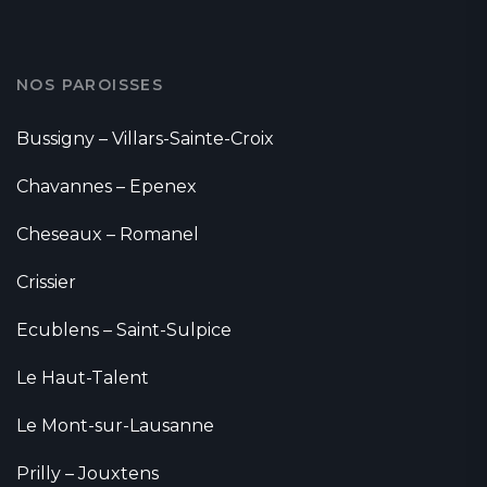
NOS PAROISSES
Bussigny – Villars-Sainte-Croix
Chavannes – Epenex
Cheseaux – Romanel
Crissier
Ecublens – Saint-Sulpice
Le Haut-Talent
Le Mont-sur-Lausanne
Prilly – Jouxtens