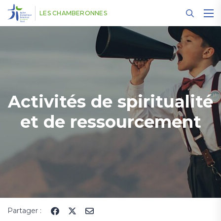
Panneau de gestion des cookies
LES CHAMBERONNES
Activités de spiritualité
et de ressourcement
Partager :