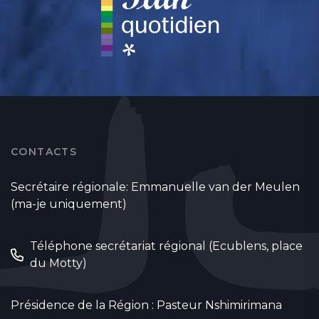
CONTACTS
Secrétaire régionale: Emmanuelle van der Meulen
(ma-je uniquement)
Téléphone secrétariat régional (Ecublens, place
du Motty)
Présidence de la Région : Pasteur Nshimirimana