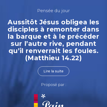
Pensée du jour
Aussitôt Jésus obligea les
disciples à remonter dans
la barque et à le précéder
sur l’autre rive, pendant
qu’il renverrait les foules.
(Matthieu 14.22)
Lire la suite
Proposé par :