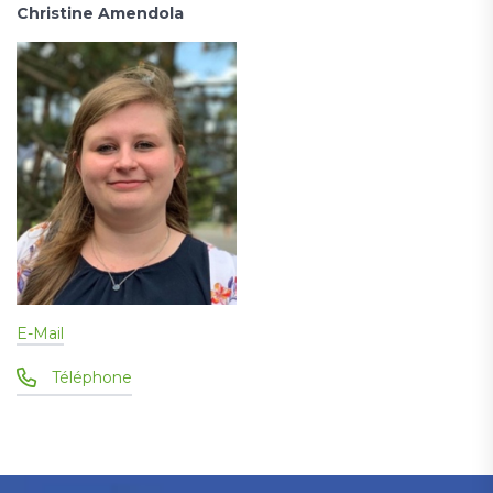
Christine Amendola
E-Mail
Téléphone