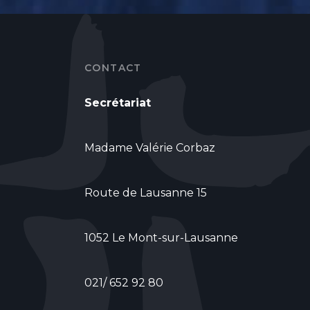
CONTACT
Secrétariat
Madame Valérie Corbaz
Route de Lausanne 15
1052 Le Mont-sur-Lausanne
021/ 652 92 80