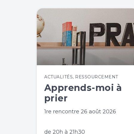
ACTUALITÉS
,
RESSOURCEMENT
Apprends-moi à
prier
1re rencontre 26 août 2026
de 20h à 21h30