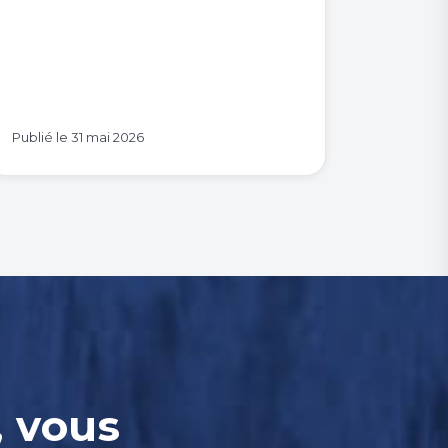
Publié le
31 mai 2026
, vous