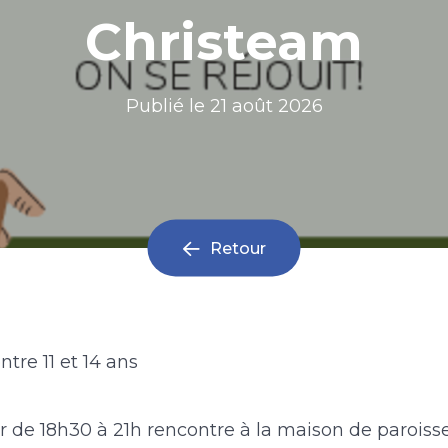
Christeam
Publié le
21 août 2026
Retour
ntre 11 et 14 ans
r de 18h30 à 21h rencontre à la maison de paroiss