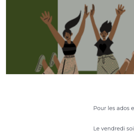
Pour les ados e
Le vendredi soi