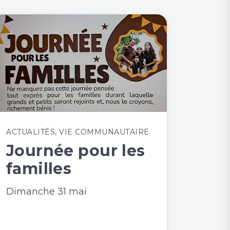
ACTUALITÉS
,
VIE COMMUNAUTAIRE
Journée pour les
familles
Dimanche 31 mai