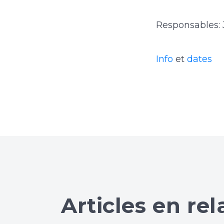
Responsables:
Info
et
dates
Articles en rel