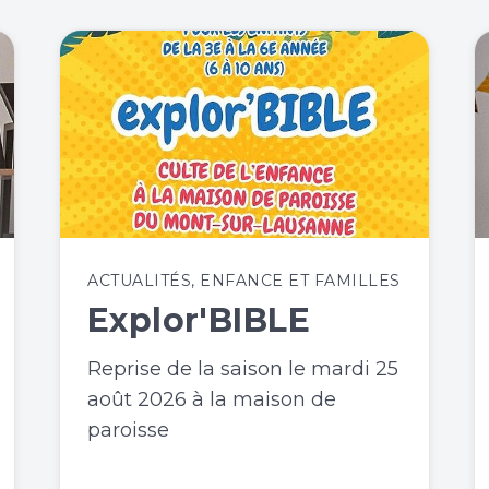
ACTUALITÉS
,
ENFANCE ET FAMILLES
Explor'BIBLE
Reprise de la saison le mardi 25
août 2026 à la maison de
paroisse