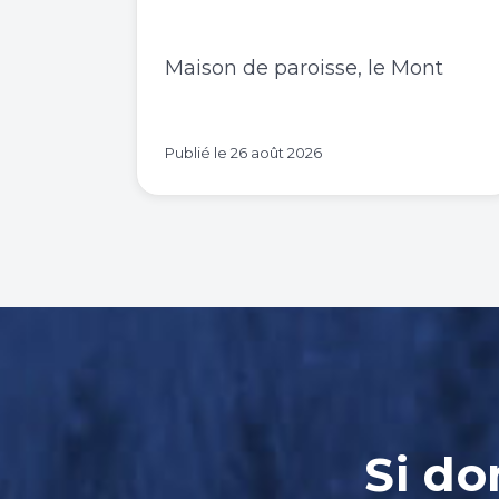
Maison de paroisse, le Mont
Publié le
26 août 2026
Si do