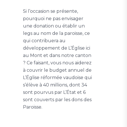
Si l’occasion se présente,
pourquoi ne pas envisager
une donation ou établir un
legs au nom de la paroisse, ce
qui contribuera au
développement de L’Église ici
au Mont et dans notre canton
? Ce faisant, vous nous aiderez
à couvrir le budget annuel de
L’Église réformée vaudoise qui
s’élève à 40 millions, dont 34
sont pourvus par L’État et 6
sont couverts par les dons des
Paroisse.