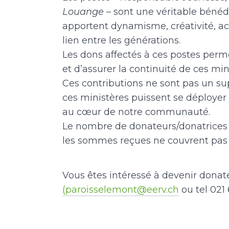
Louange
– sont une véritable bénédic
apportent dynamisme, créativité, 
lien entre les générations.
Les dons affectés à ces postes perme
et d’assurer la continuité de ces min
Ces contributions ne sont pas un su
ces ministères puissent se déployer 
au cœur de notre communauté.
Le nombre de donateurs/donatrices 
les sommes reçues ne couvrent pas 
Vous êtes intéressé à devenir donat
(paroisselemont@eerv.ch
ou tel 021