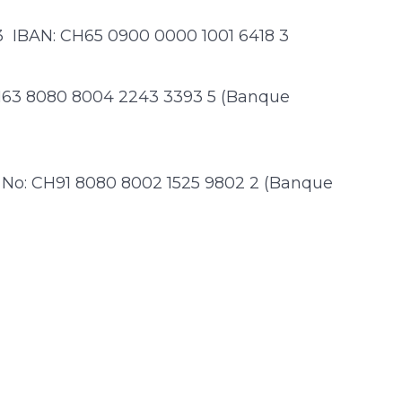
8-3 IBAN: CH65 0900 0000 1001 6418 3
H63 8080 8004 2243 3393 5 (Banque
 No: CH91 8080 8002 1525 9802 2 (Banque