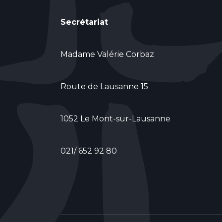
Secrétariat
Madame Valérie Corbaz
Route de Lausanne 15
1052 Le Mont-sur-Lausanne
021/ 652 92 80