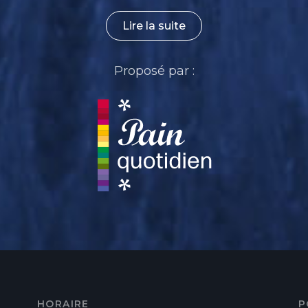
Lire la suite
Proposé par :
HORAIRE
P