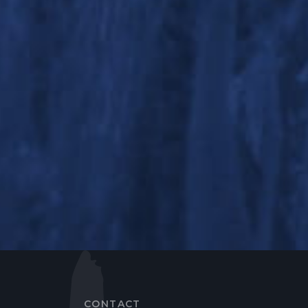
CONTACT