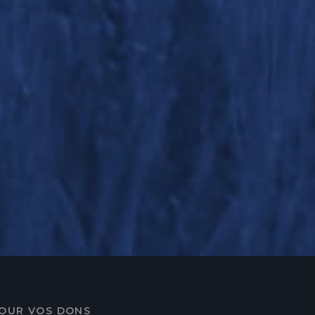
OUR VOS DONS