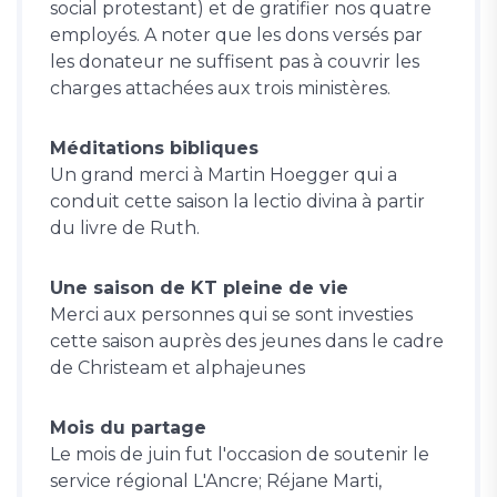
social protestant) et de gratifier nos quatre
employés. A noter que les dons versés par
les donateur ne suffisent pas à couvrir les
charges attachées aux trois ministères.
Méditations bibliques
Un grand merci à Martin Hoegger qui a
conduit cette saison la lectio divina à partir
du livre de Ruth.
Une saison de KT pleine de vie
Merci aux personnes qui se sont investies
cette saison auprès des jeunes dans le cadre
de Christeam et alphajeunes
Mois du partage
Le mois de juin fut l'occasion de soutenir le
service régional L'Ancre; Réjane Marti,