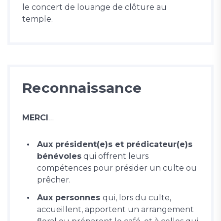
le concert de louange de clôture au
temple.
Reconnaissance
MERCI
…
Aux président(e)s et prédicateur(e)s
bénévoles
qui offrent leurs
compétences pour présider un culte ou
prêcher.
Aux personnes
qui, lors du culte,
accueillent, apportent un arrangement