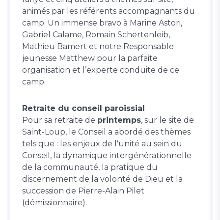
animés par les référents accompagnants du
camp. Un immense bravo à Marine Astori,
Gabriel Calame, Romain Schertenleib,
Mathieu Bamert et notre Responsable
jeunesse Matthew pour la parfaite
organisation et l’experte conduite de ce
camp.
Retraite du conseil paroissial
Pour sa retraite de
printemps
, sur le site de
Saint-Loup, le Conseil a abordé des thèmes
tels que : les enjeux de l'unité au sein du
Conseil, la dynamique intergénérationnelle
de la communauté, la pratique du
discernement de la volonté de Dieu et la
succession de Pierre-Alain Pilet
(démissionnaire).