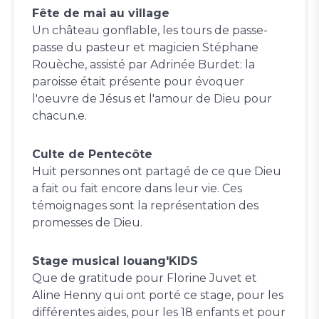
Fête de mai au village
Un château gonflable, les tours de passe-
passe du pasteur et magicien Stéphane
Rouèche, assisté par Adrinée Burdet: la
paroisse était présente pour évoquer
l'oeuvre de Jésus et l'amour de Dieu pour
chacun.e.
Culte de Pentecôte
Huit personnes ont partagé de ce que Dieu
a fait ou fait encore dans leur vie. Ces
témoignages sont la représentation des
promesses de Dieu.
Stage musical louang'KIDS
Que de gratitude pour Florine Juvet et
Aline Henny qui ont porté ce stage, pour les
différentes aides, pour les 18 enfants et pour