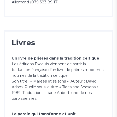
Allemand (079 383 89 17).
Livres
Un livre de prières dans la tradition celtique
Les éditions Excelsis viennent de sortir la
traduction française d’un livre de prières modernes
nourries de la tradition celtique.
Son titre : « Marées et saisons ». Auteur : David
Adam. Publié sous le titre « Tides and Seasons »,
1989. Traduction : Liliane Aubert, une de nos
paroissiennes.
La parole qui transforme et unit