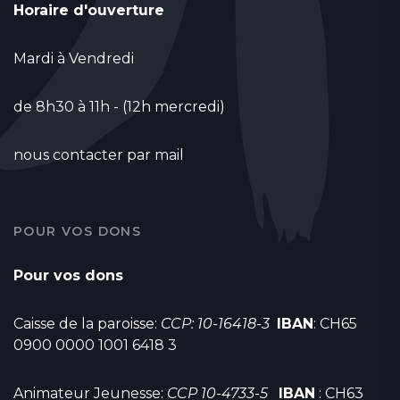
Horaire d'ouverture
Mardi à Vendredi
de 8h30 à 11h - (12h mercredi)
nous contacter par mail
POUR VOS DONS
Pour vos dons
Caisse de la paroisse:
CCP: 10-16418-3
IBAN
: CH65
0900 0000 1001 6418 3
Animateur Jeunesse:
CCP 10-4733-5
IBAN
: CH63