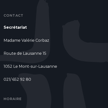
CONTACT
Secrétariat
Madame Valérie Corbaz
Route de Lausanne 15
1052 Le Mont-sur-Lausanne
021/ 652 92 80
HORAIRE