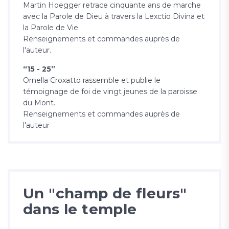
Martin Hoegger retrace cinquante ans de marche
avec la Parole de Dieu à travers la Lexctio Divina et
la Parole de Vie.
Renseignements et commandes auprès de
l'auteur.
“15 - 25”
Ornella Croxatto rassemble et publie le
témoignage de foi de vingt jeunes de la paroisse
du Mont.
Renseignements et commandes auprès de
l'auteur
Un "champ de fleurs"
dans le temple