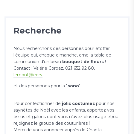
Recherche
Nous recherchons des personnes pour étoffer
l’équipe qui, chaque dimanche, orne la table de
communion d’un beau
bouquet de fleurs
!
Contact : Valérie Corbaz, 021 652 92 80,
lemont@eerv
et des personnes pour la "
sono
"
Pour confectionner de
jolis costumes
pour nos
saynètes de Noël avec les enfants, apportez vos
tissus et galons dont vous n’avez plus usage et/ou
rejoignez le groupe des couturières !
Merci de vous annoncer auprès de Chantal