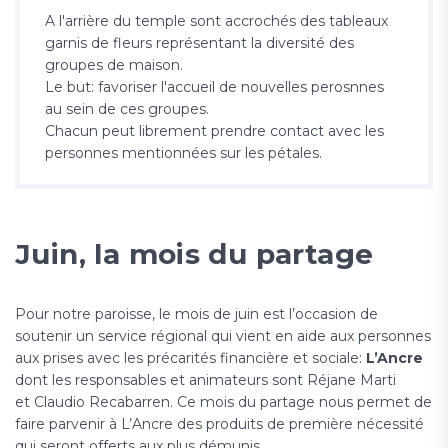
A l'arrière du temple sont accrochés des tableaux
garnis de fleurs représentant la diversité des
groupes de maison.
Le but: favoriser l'accueil de nouvelles perosnnes
au sein de ces groupes.
Chacun peut librement prendre contact avec les
personnes mentionnées sur les pétales.
Juin, la mois du partage
Pour notre paroisse, le mois de juin est l’occasion de
soutenir un service régional qui vient en aide aux personnes
aux prises avec les précarités financière et sociale:
L’Ancre
dont les responsables et animateurs sont Réjane Marti
et Claudio Recabarren. Ce mois du partage nous permet de
faire parvenir à L’Ancre des produits de première nécessité
qui seront offerts aux plus démunis.