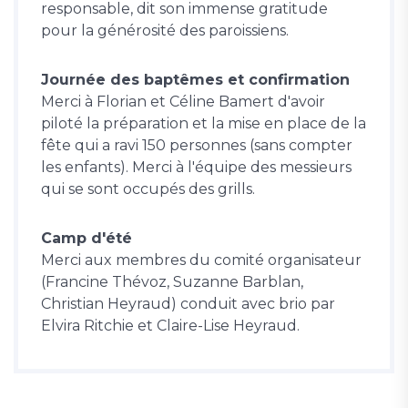
responsable, dit son immense gratitude
pour la générosité des paroissiens.
Journée des baptêmes et confirmation
Merci à Florian et Céline Bamert d'avoir
piloté la préparation et la mise en place de la
fête qui a ravi 150 personnes (sans compter
les enfants). Merci à l'équipe des messieurs
qui se sont occupés des grills.
Camp d'été
Merci aux membres du comité organisateur
(Francine Thévoz, Suzanne Barblan,
Christian Heyraud) conduit avec brio par
Elvira Ritchie et Claire-Lise Heyraud.