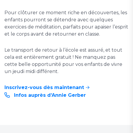
Pour clôturer ce moment riche en découvertes, les
enfants pourront se détendre avec quelques
exercices de méditation, parfaits pour apaiser l’esprit
et le corps avant de retourner en classe.
Le transport de retour à l’école est assuré, et tout
cela est entièrement gratuit ! Ne manquez pas
cette belle opportunité pour vos enfants de vivre
un jeudi midi différent.
Inscrivez-vous dès maintenant
Infos auprès d’Annie Gerber