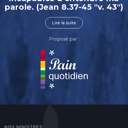
parole. (Jean 8.37-45 "v. 43")
Lire la suite
Proposé par :
NOS MINISTRES