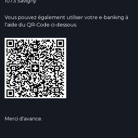
1073 Savigny
Vous pouvez également utiliser votre e-banking à
l'aide du QR-Code ci-dessous.
Merci d'avance.