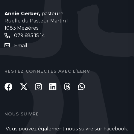
Annie Gerber,
pasteure
Ruelle du Pasteur Martin 1
1083 Mézières
079 685 15 14
Email
RESTEZ CONNECTÉS AVEC L’EERV
NOUS SUIVRE
Vous pouvez également nous suivre sur Facebook: