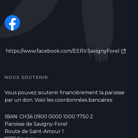
https://www.facebook.com/EERV.SavignyForel
NOUS SOUTENIR
Vous pouvez soutenir financièrement la paroisse
par un don. Voici les coordonnées bancaires:
IBAN: CH36 0900 0000 1000 7750 2
Paroisse de Savigny-Forel
Route de Saint-Amour 1