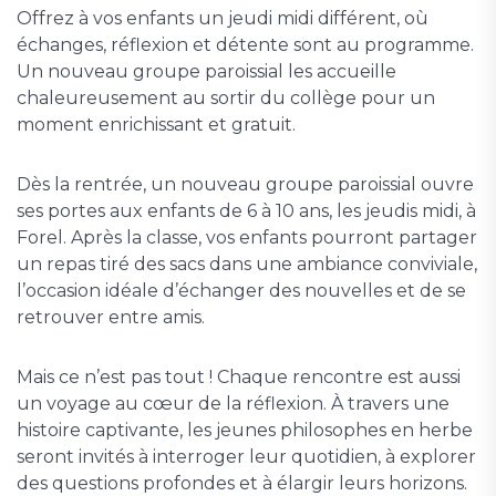
Offrez à vos enfants un jeudi midi différent, où
échanges, réflexion et détente sont au programme.
Un nouveau groupe paroissial les accueille
chaleureusement au sortir du collège pour un
moment enrichissant et gratuit.
Dès la rentrée, un nouveau groupe paroissial ouvre
ses portes aux enfants de 6 à 10 ans, les jeudis midi, à
Forel. Après la classe, vos enfants pourront partager
un repas tiré des sacs dans une ambiance conviviale,
l’occasion idéale d’échanger des nouvelles et de se
retrouver entre amis.
Mais ce n’est pas tout ! Chaque rencontre est aussi
un voyage au cœur de la réflexion. À travers une
histoire captivante, les jeunes philosophes en herbe
seront invités à interroger leur quotidien, à explorer
des questions profondes et à élargir leurs horizons.