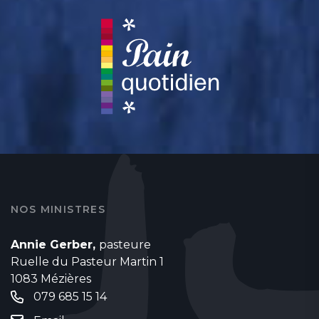
NOS MINISTRES
Annie Gerber,
pasteure
Ruelle du Pasteur Martin 1
1083 Mézières
079 685 15 14