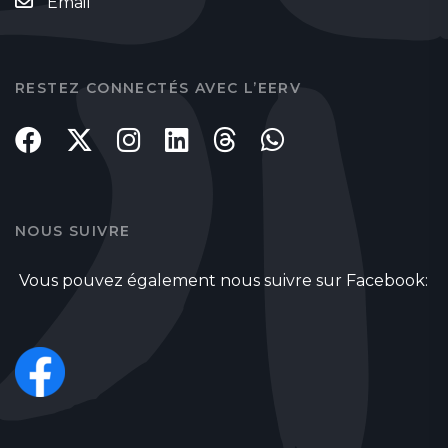
Email
RESTEZ CONNECTÉS AVEC L’EERV
NOUS SUIVRE
Vous pouvez également nous suivre sur Facebook: