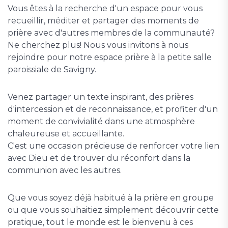
Vous êtes à la recherche d'un espace pour vous
recueillir, méditer et partager des moments de
prière avec d'autres membres de la communauté?
Ne cherchez plus! Nous vous invitons à nous
rejoindre pour notre espace prière à la petite salle
paroissiale de Savigny.
Venez partager un texte inspirant, des prières
d'intercession et de reconnaissance, et profiter d'un
moment de convivialité dans une atmosphère
chaleureuse et accueillante.
C'est une occasion précieuse de renforcer votre lien
avec Dieu et de trouver du réconfort dans la
communion avec les autres.
Que vous soyez déjà habitué à la prière en groupe
ou que vous souhaitiez simplement découvrir cette
pratique, tout le monde est le bienvenu à ces