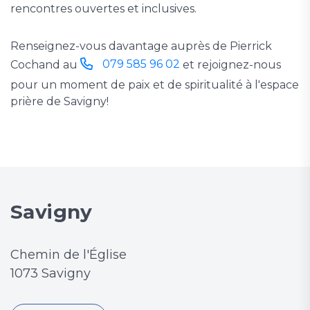
rencontres ouvertes et inclusives.
Renseignez-vous davantage auprès de Pierrick
079 585 96 02
Cochand au
et rejoignez-nous
pour un moment de paix et de spiritualité à l'espace
prière de Savigny!
Savigny
Chemin de l'Église
1073 Savigny