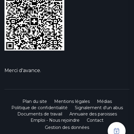
Merci d'avance.
Plan du site
Mentions légales
Médias
Politique de confidentialité
Signalement d'un abus
Documents de travail
Annuaire des paroisses
Emploi - Nous rejoindre
Contact
Gestion des données