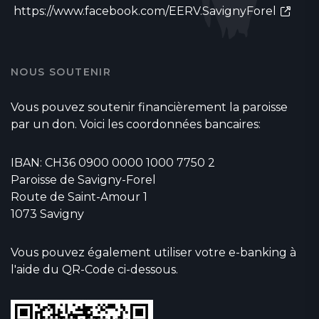
https://www.facebook.com/EERV.SavignyForel
NOUS SOUTENIR
Vous pouvez soutenir financièrement la paroisse
par un don. Voici les coordonnées bancaires:
IBAN: CH36 0900 0000 1000 7750 2
Paroisse de Savigny-Forel
Route de Saint-Amour 1
1073 Savigny
Vous pouvez également utiliser votre e-banking à
l'aide du QR-Code ci-dessous.