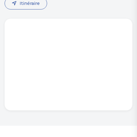
Itinéraire