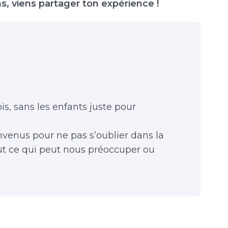
, viens partager ton expérience !
s, sans les enfants juste pour
venus pour ne pas s’oublier dans la
out ce qui peut nous préoccuper ou