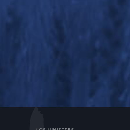
NOS MINISTRES