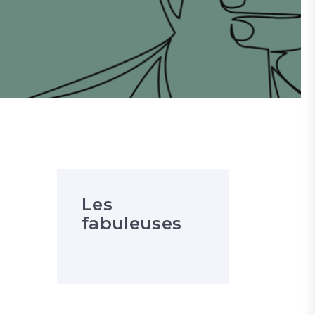
Les
fabuleuses