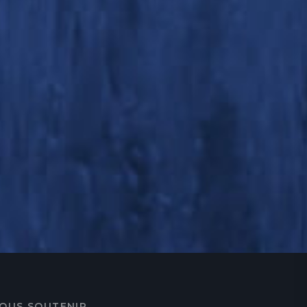
OUS SOUTENIR