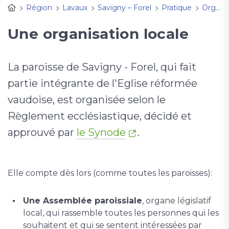
Région
Lavaux
Savigny – Forel
Pratique
Organisation
Une organisation locale
La paroisse de Savigny - Forel, qui fait
partie intégrante de l'Eglise réformée
vaudoise, est organisée selon le
Règlement ecclésiastique, décidé et
approuvé par
le Synode
.
Elle compte dès lors (comme toutes les paroisses):
Une Assemblée paroissiale
, organe législatif
local, qui rassemble toutes les personnes qui les
souhaitent et qui se sentent intéressées par