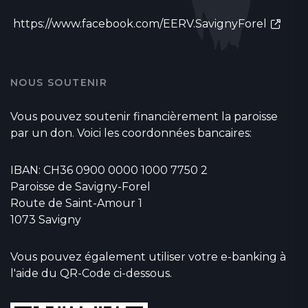
https://www.facebook.com/EERV.SavignyForel
NOUS SOUTENIR
Vous pouvez soutenir financièrement la paroisse
par un don. Voici les coordonnées bancaires:
IBAN: CH36 0900 0000 1000 7750 2
Paroisse de Savigny-Forel
Route de Saint-Amour 1
1073 Savigny
Vous pouvez également utiliser votre e-banking à
l'aide du QR-Code ci-dessous.