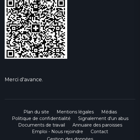
Merci d'avance.
Plan du site
Mentions légales
Médias
Politique de confidentialité
Signalement d'un abus
Documents de travail
Annuaire des paroisses
Emploi - Nous rejoindre
Contact
Gestion des données