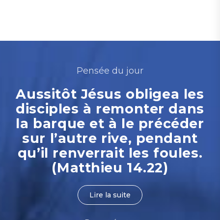
Pensée du jour
Aussitôt Jésus obligea les
disciples à remonter dans
la barque et à le précéder
sur l’autre rive, pendant
qu’il renverrait les foules.
(Matthieu 14.22)
Lire la suite