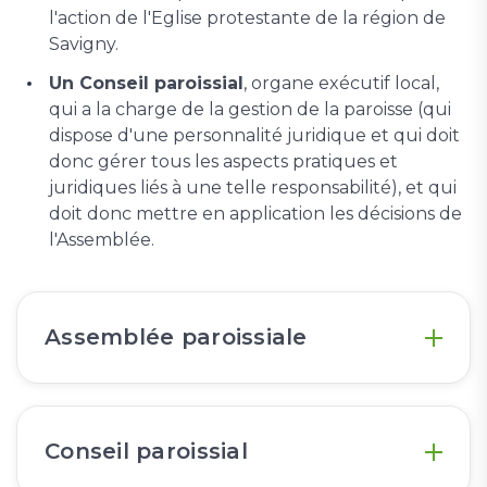
l'action de l'Eglise protestante de la région de
Savigny.
Un Conseil paroissial
, organe exécutif local,
qui a la charge de la gestion de la paroisse (qui
dispose d'une personnalité juridique et qui doit
donc gérer tous les aspects pratiques et
juridiques liés à une telle responsabilité), et qui
doit donc mettre en application les décisions de
l'Assemblée.
Assemblée paroissiale
Conseil paroissial