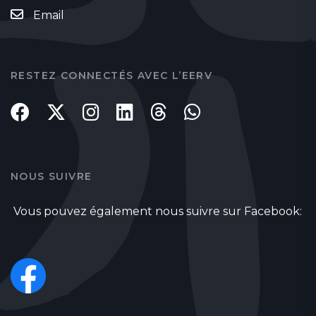
Email
RESTEZ CONNECTÉS AVEC L’EERV
NOUS SUIVRE
Vous pouvez également nous suivre sur Facebook: