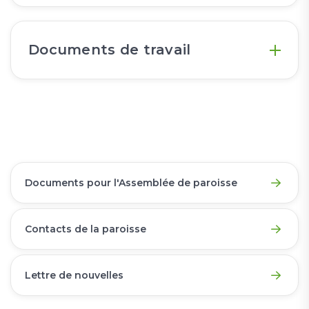
Documents de travail
Documents pour l'Assemblée de paroisse
Contacts de la paroisse
Lettre de nouvelles