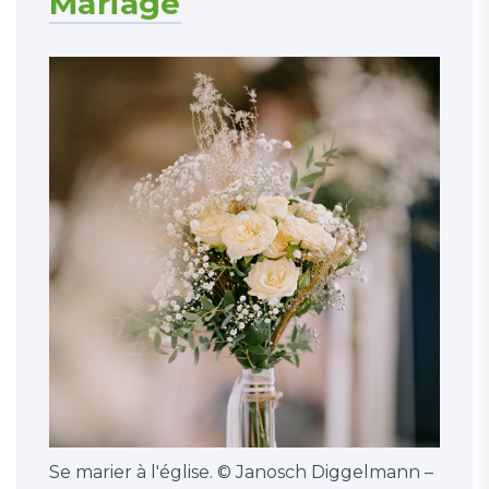
Mariage
Se marier à l'église. © Janosch Diggelmann –