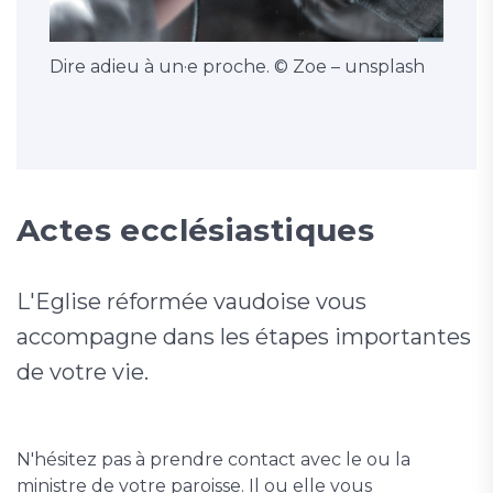
Dire adieu à un·e proche. © Zoe – unsplash
Actes ecclésiastiques
L'Eglise réformée vaudoise vous
accompagne dans les étapes importantes
de votre vie.
N'hésitez pas à prendre contact avec le ou la
ministre de votre paroisse. Il ou elle vous