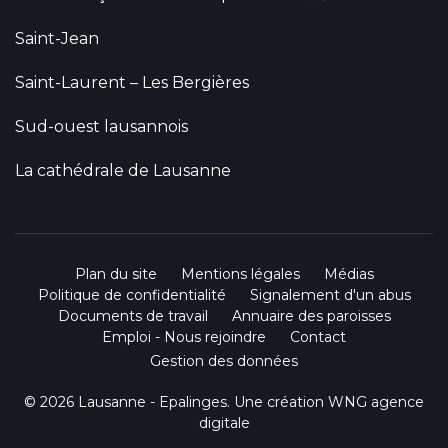
Saint-Jean
Saint-Laurent – Les Bergières
Sud-ouest lausannois
La cathédrale de Lausanne
Plan du site
Mentions légales
Médias
Politique de confidentialité
Signalement d'un abus
Documents de travail
Annuaire des paroisses
Emploi - Nous rejoindre
Contact
Gestion des données
© 2026 Lausanne - Epalinges. Une création
WNG agence
digitale