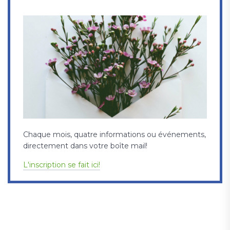
Chaque mois, quatre informations ou événements,
directement dans votre boîte mail!
L'inscription se fait ici!