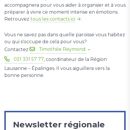
accompagnera pour vous aider à organsier et à vous
préparer à vivre ce moment intense en émotions.
Retrouvez
tous les contacts ici
.
Vous ne savez pas dans quelle paroisse vous habitez
ou qui s'occupe de cela pour vous?
Timothée Reymond
Contactez
–
021 331 57 77
, coordinateur de la Région
Lausanne – Épalinges. Il vous aiguillera vers la
bonne personne.
Newsletter régionale