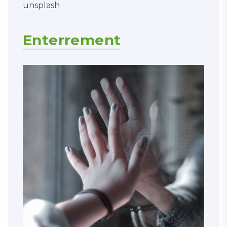
unsplash
Enterrement