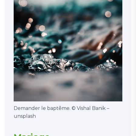
Demander le baptême. © Vishal Banik –
unsplash