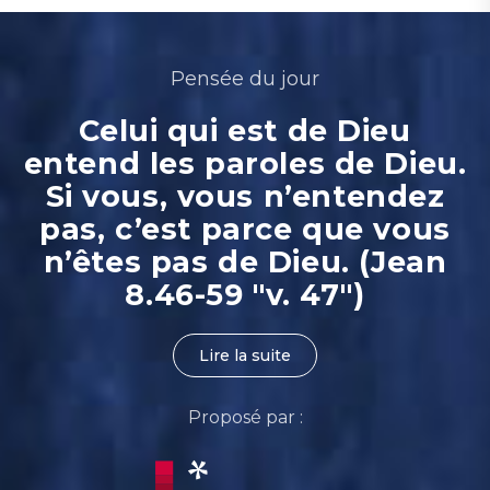
Pensée du jour
Celui qui est de Dieu
entend les paroles de Dieu.
Si vous, vous n’entendez
pas, c’est parce que vous
n’êtes pas de Dieu. (Jean
8.46-59 "v. 47")
Lire la suite
Proposé par :