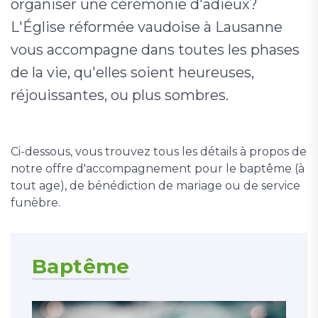
organiser une cérémonie d'adieux?
L'Église réformée vaudoise à Lausanne
vous accompagne dans toutes les phases
de la vie, qu'elles soient heureuses,
réjouissantes, ou plus sombres.
Ci-dessous, vous trouvez tous les détails à propos de
notre offre d'accompagnement pour le baptême (à
tout age), de bénédiction de mariage ou de service
funèbre.
Baptême