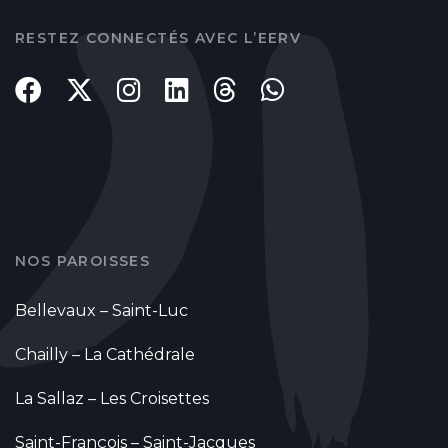
RESTEZ CONNECTÉS AVEC L’EERV
NOS PAROISSES
Bellevaux – Saint-Luc
Chailly – La Cathédrale
La Sallaz – Les Croisettes
Saint-François – Saint-Jacques