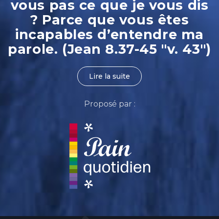
vous pas ce que je vous dis
? Parce que vous êtes
incapables d’entendre ma
parole. (Jean 8.37-45 "v. 43")
Lire la suite
Proposé par :