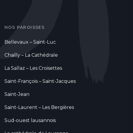
NOS PAROISSES
Bellevaux – Saint-Luc
Chailly – La Cathédrale
La Sallaz – Les Croisettes
Saint-François – Saint-Jacques
Saint-Jean
Saint-Laurent – Les Bergières
Sud-ouest lausannois