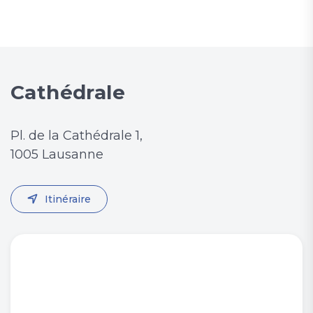
Cathédrale
Pl. de la Cathédrale 1,
1005 Lausanne
Itinéraire