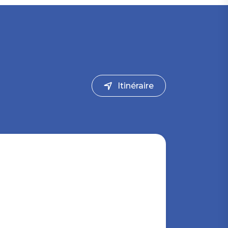
Itinéraire