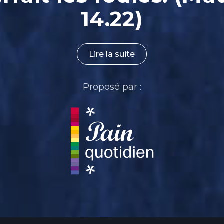
14.22)
Lire la suite
Proposé par :