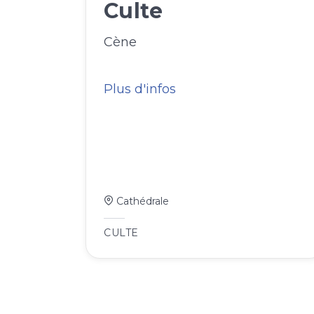
Culte
Cène
Plus d'infos
Cathédrale
CULTE