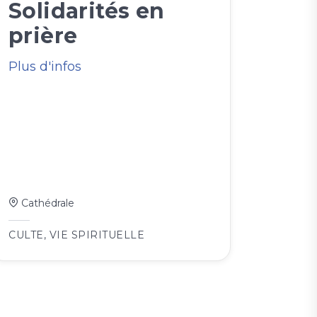
Solidarités en
prière
Plus d'infos
Cathédrale
CULTE
,
VIE SPIRITUELLE