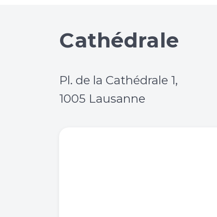
Cathédrale
Pl. de la Cathédrale 1,
1005 Lausanne