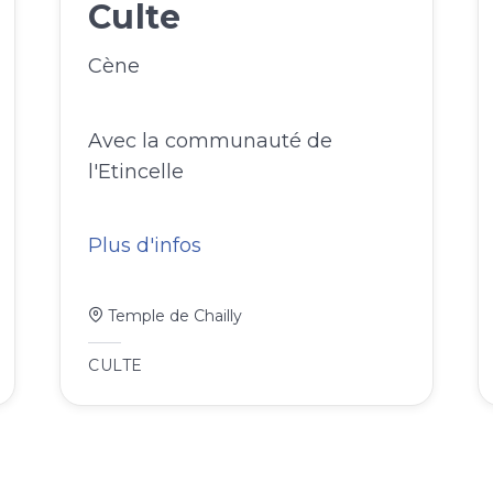
Culte
Cène
Avec la communauté de
l'Etincelle
Plus d'infos
Temple de Chailly
CULTE