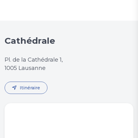
Cathédrale
Pl. de la Cathédrale 1,
1005 Lausanne
Itinéraire