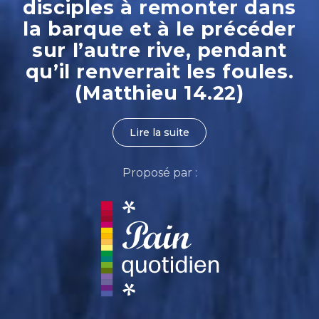
disciples à remonter dans
la barque et à le précéder
sur l’autre rive, pendant
qu’il renverrait les foules.
(Matthieu 14.22)
Lire la suite
Proposé par :