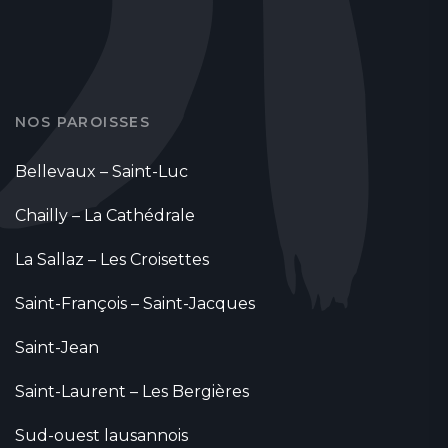
NOS PAROISSES
Bellevaux – Saint-Luc
Chailly – La Cathédrale
La Sallaz – Les Croisettes
Saint-François – Saint-Jacques
Saint-Jean
Saint-Laurent – Les Bergières
Sud-ouest lausannois