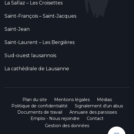
La Sallaz – Les Croisettes
Saint-François – Saint-Jacques
Saint-Jean
Saint-Laurent – Les Bergières
Sud-ouest lausannois
La cathédrale de Lausanne
Plan du site
Mentions légales
Médias
Politique de confidentialité
Signalement d'un abus
Documents de travail
Annuaire des paroisses
Emploi - Nous rejoindre
Contact
Gestion des données