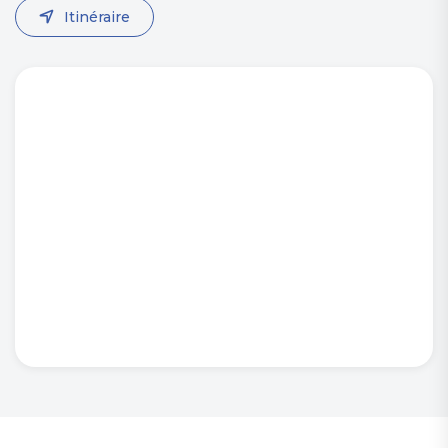
Itinéraire