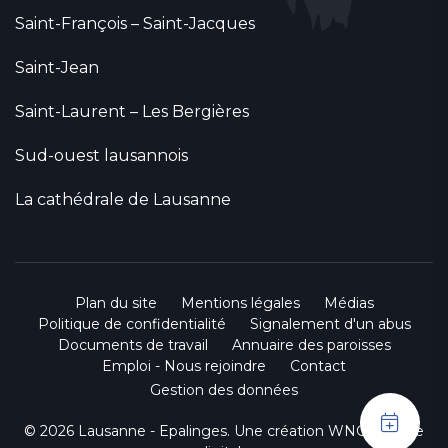
Saint-François – Saint-Jacques
Saint-Jean
Saint-Laurent – Les Bergières
Sud-ouest lausannois
La cathédrale de Lausanne
Plan du site
Mentions légales
Médias
Politique de confidentialité
Signalement d'un abus
Documents de travail
Annuaire des paroisses
Emploi - Nous rejoindre
Contact
Gestion des données
© 2026 Lausanne - Epalinges. Une création
WNG agence