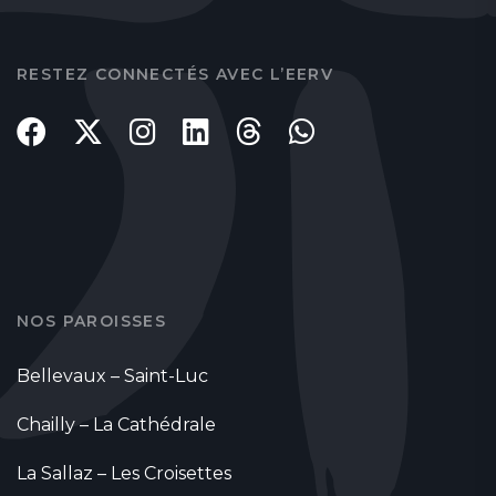
RESTEZ CONNECTÉS AVEC L’EERV
NOS PAROISSES
Bellevaux – Saint-Luc
Chailly – La Cathédrale
La Sallaz – Les Croisettes