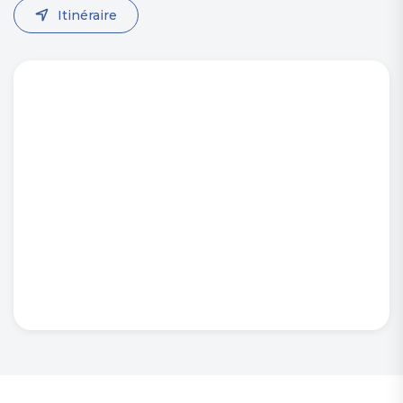
Itinéraire