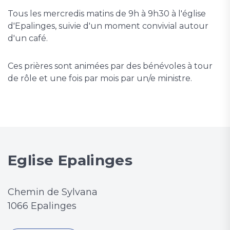
Tous les mercredis matins de 9h à 9h30 à l'église
d'Epalinges, suivie d'un moment convivial autour
d'un café.
Ces prières sont animées par des bénévoles à tour
de rôle et une fois par mois par un/e ministre.
Eglise Epalinges
Chemin de Sylvana
1066 Epalinges