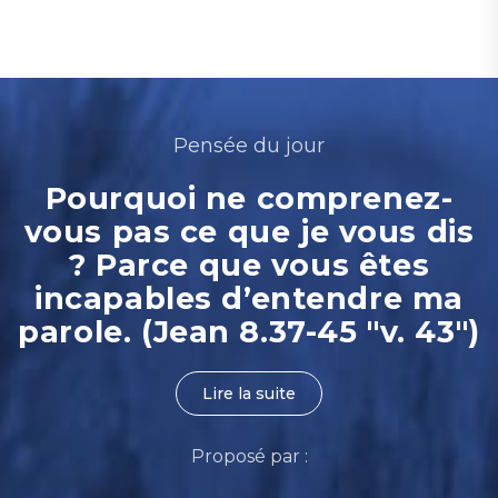
Pensée du jour
Pourquoi ne comprenez-
vous pas ce que je vous dis
? Parce que vous êtes
incapables d’entendre ma
parole. (Jean 8.37-45 "v. 43")
Lire la suite
Proposé par :