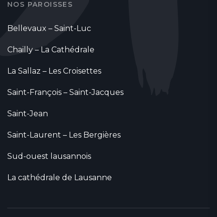
NOS PAROISSES
Bellevaux – Saint-Luc
Chailly – La Cathédrale
La Sallaz – Les Croisettes
Saint-François – Saint-Jacques
Saint-Jean
Saint-Laurent – Les Bergières
Sud-ouest lausannois
La cathédrale de Lausanne