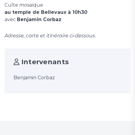
Culte mosaïque
au temple de Bellevaux à 10h30
avec
Benjamin Corbaz
Adresse, carte et itinéraire ci-dessous.
Intervenants
Benjamin Corbaz