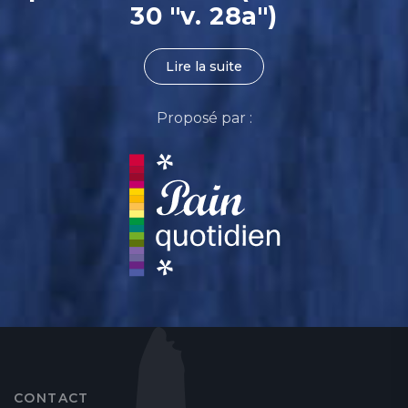
30 "v. 28a")
Lire la suite
Proposé par :
CONTACT