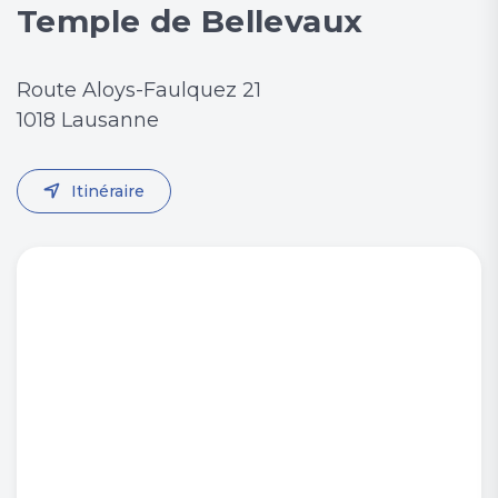
Temple de Bellevaux
Route Aloys-Faulquez 21
1018 Lausanne
Itinéraire