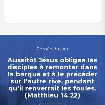
Pensée du jour
Aussitôt Jésus obligea les
disciples à remonter dans
la barque et à le précéder
sur l’autre rive, pendant
qu’il renverrait les foules.
(Matthieu 14.22)