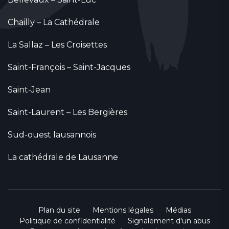
Chailly – La Cathédrale
La Sallaz – Les Croisettes
Saint-François – Saint-Jacques
Saint-Jean
Saint-Laurent – Les Bergières
Sud-ouest lausannois
La cathédrale de Lausanne
Plan du site
Mentions légales
Médias
Politique de confidentialité
Signalement d'un abus