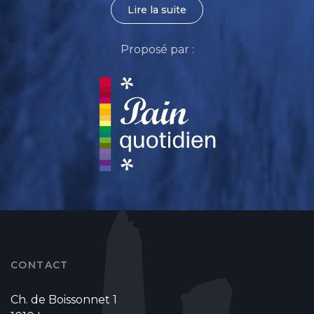
Lire la suite
Proposé par :
CONTACT
Ch. de Boissonnet 1