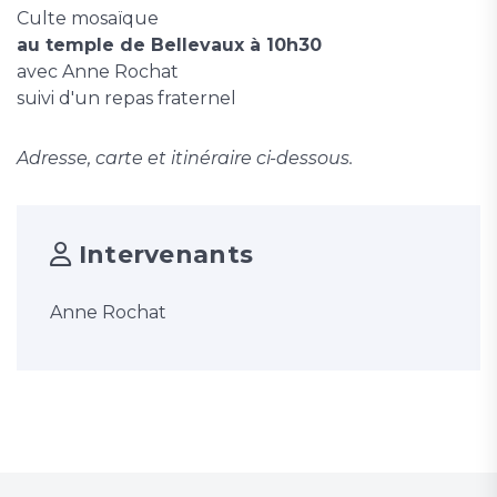
Culte mosaïque
au temple de Bellevaux à 10h30
avec Anne Rochat
suivi d'un repas fraternel
Adresse, carte et itinéraire ci-dessous.
Intervenants
Anne Rochat