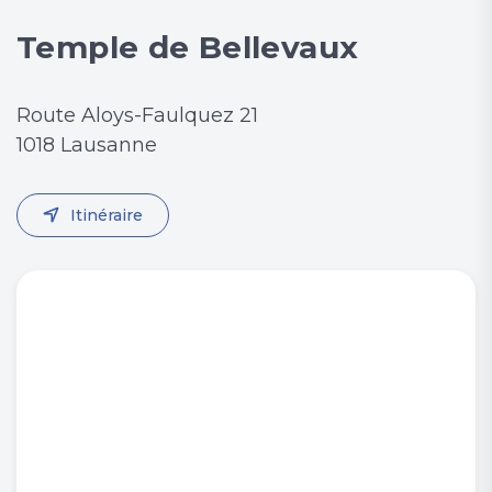
Temple de Bellevaux
Route Aloys-Faulquez 21
1018 Lausanne
Itinéraire