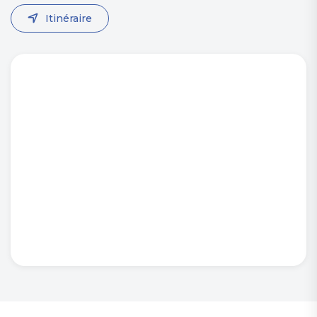
Itinéraire