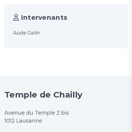
Intervenants
Aude Gelin
Temple de Chailly
Avenue du Temple 2 bis
1012 Lausanne