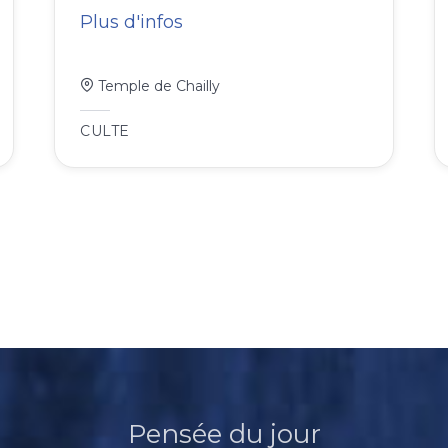
Plus d'infos
Temple de Chailly
CULTE
Pensée du jour