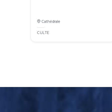
Cathédrale
CULTE