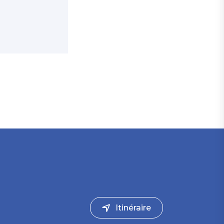
Itinéraire