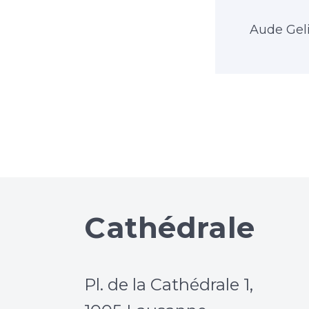
Aude Gel
Cathédrale
Pl. de la Cathédrale 1,