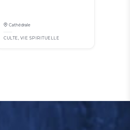
Cathédrale
CULTE
,
VIE SPIRITUELLE