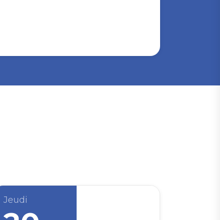
Jeudi