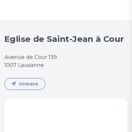
Eglise de Saint-Jean à Cour
Avenue de Cour 139
1007 Lausanne
Itinéraire