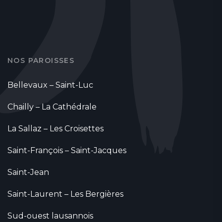
NOS PAROISSES
Bellevaux – Saint-Luc
Chailly – La Cathédrale
La Sallaz – Les Croisettes
Saint-François – Saint-Jacques
Saint-Jean
Saint-Laurent – Les Bergières
Sud-ouest lausannois