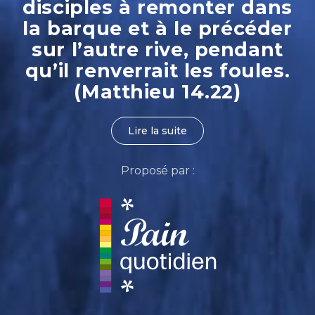
disciples à remonter dans
la barque et à le précéder
sur l’autre rive, pendant
qu’il renverrait les foules.
(Matthieu 14.22)
Lire la suite
Proposé par :