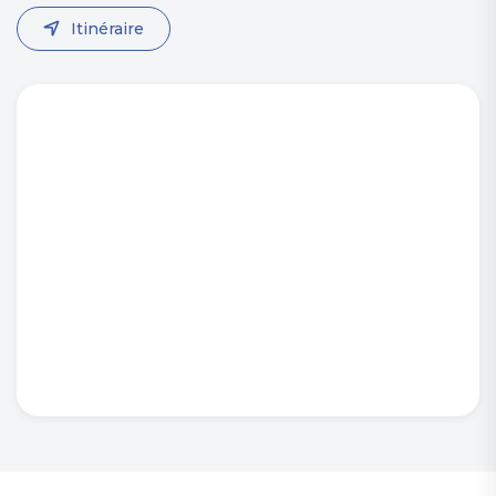
Itinéraire