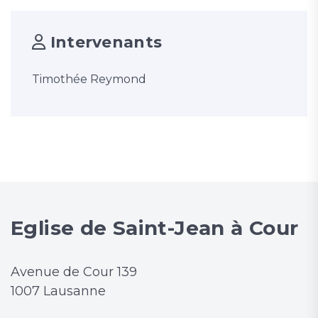
Intervenants
Timothée Reymond
Eglise de Saint-Jean à Cour
Avenue de Cour 139
1007 Lausanne