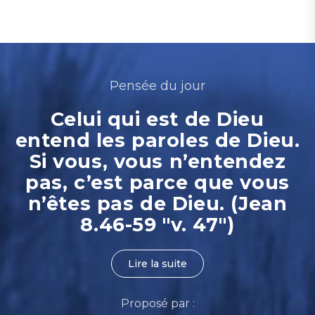
Pensée du jour
Celui qui est de Dieu
entend les paroles de Dieu.
Si vous, vous n’entendez
pas, c’est parce que vous
n’êtes pas de Dieu. (Jean
8.46-59 "v. 47")
Lire la suite
Proposé par :