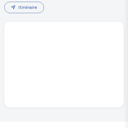
Itinéraire