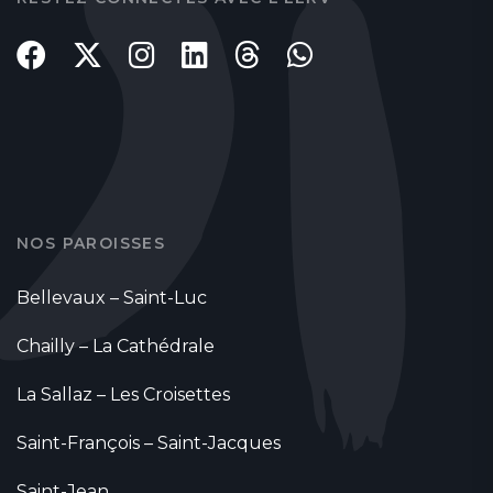
NOS PAROISSES
Bellevaux – Saint-Luc
Chailly – La Cathédrale
La Sallaz – Les Croisettes
Saint-François – Saint-Jacques
Saint-Jean