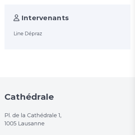
Intervenants
Line Dépraz
Cathédrale
Pl. de la Cathédrale 1,
1005 Lausanne