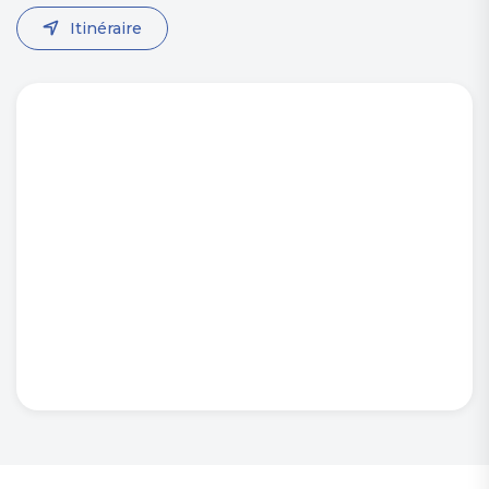
Itinéraire