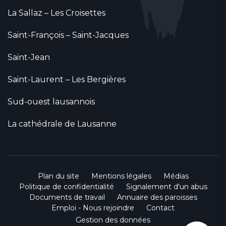
La Sallaz – Les Croisettes
Saint-François – Saint-Jacques
Saint-Jean
Saint-Laurent – Les Bergières
Sud-ouest lausannois
La cathédrale de Lausanne
Plan du site
Mentions légales
Médias
Politique de confidentialité
Signalement d'un abus
Documents de travail
Annuaire des paroisses
Emploi - Nous rejoindre
Contact
Gestion des données