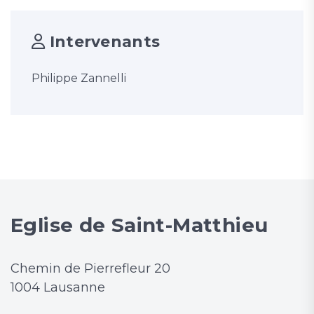
Intervenants
Philippe Zannelli
Eglise de Saint-Matthieu
Chemin de Pierrefleur 20
1004 Lausanne