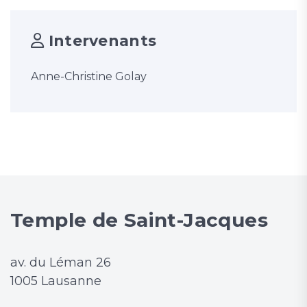
Intervenants
Anne-Christine Golay
Temple de Saint-Jacques
av. du Léman 26
1005 Lausanne