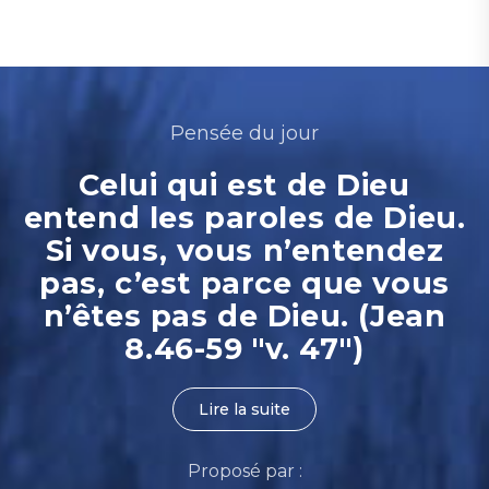
Pensée du jour
Celui qui est de Dieu
entend les paroles de Dieu.
Si vous, vous n’entendez
pas, c’est parce que vous
n’êtes pas de Dieu. (Jean
8.46-59 "v. 47")
Lire la suite
Proposé par :