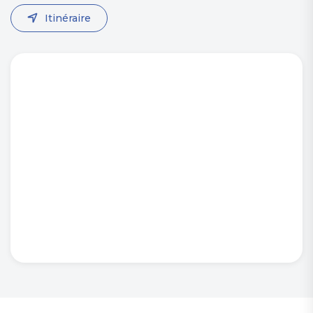
Itinéraire