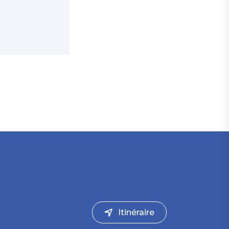
Itinéraire